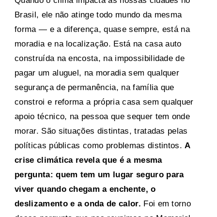
Quando o clima impacta as nossas cidades no
Brasil, ele não atinge todo mundo da mesma
forma — e a diferença, quase sempre, está na
moradia e na localização. Está na casa auto
construída na encosta, na impossibilidade de
pagar um aluguel, na moradia sem qualquer
segurança de permanência, na família que
constroi e reforma a própria casa sem qualquer
apoio técnico, na pessoa que sequer tem onde
morar. São situações distintas, tratadas pelas
políticas públicas como problemas distintos.
A
crise climática revela que é a mesma
pergunta: quem tem um lugar seguro para
viver quando chegam a enchente, o
deslizamento e a onda de calor.
Foi em torno