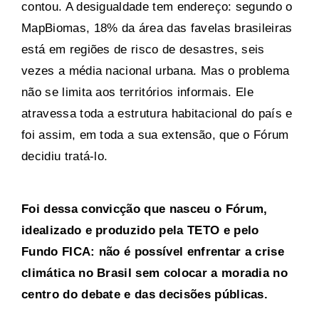
contou. A desigualdade tem endereço: segundo o
MapBiomas, 18% da área das favelas brasileiras
está em regiões de risco de desastres, seis
vezes a média nacional urbana. Mas o problema
não se limita aos territórios informais. Ele
atravessa toda a estrutura habitacional do país e
foi assim, em toda a sua extensão, que o Fórum
decidiu tratá-lo.
Foi dessa convicção que nasceu o Fórum,
idealizado e produzido pela TETO e pelo
Fundo FICA: não é possível enfrentar a crise
climática no Brasil sem colocar a moradia no
centro do debate e das decisões públicas.