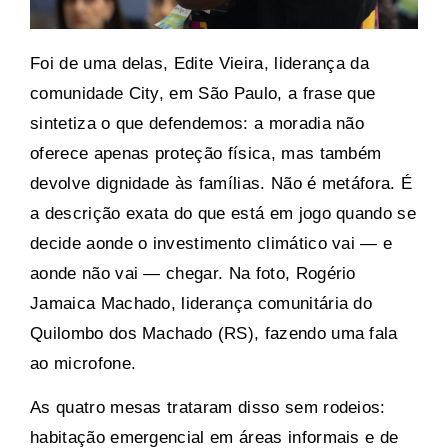
Foi de uma delas, Edite Vieira, liderança da
comunidade City, em São Paulo, a frase que
sintetiza o que defendemos: a moradia não
oferece apenas proteção física, mas também
devolve dignidade às famílias. Não é metáfora. É
a descrição exata do que está em jogo quando se
decide aonde o investimento climático vai — e
aonde não vai — chegar. Na foto, Rogério
Jamaica Machado, liderança comunitária do
Quilombo dos Machado (RS), fazendo uma fala
ao microfone.
As quatro mesas trataram disso sem rodeios:
habitação emergencial em áreas informais e de