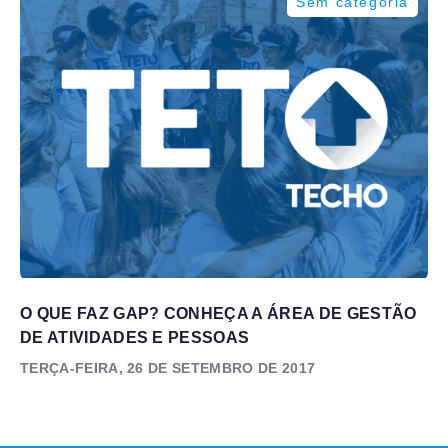
Sem categoria
O QUE FAZ GAP? CONHEÇA A ÁREA DE GESTÃO
DE ATIVIDADES E PESSOAS
TERÇA-FEIRA, 26 DE SETEMBRO DE 2017