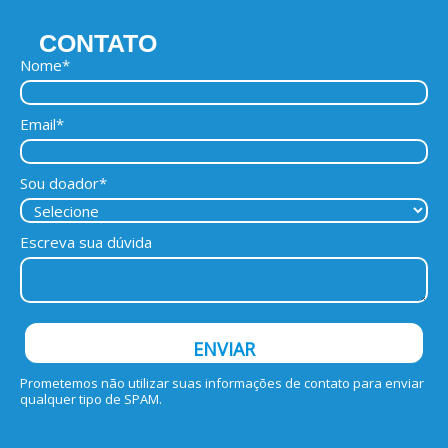
CONTATO
Nome*
Email*
Sou doador*
Escreva sua dúvida
ENVIAR
Prometemos não utilizar suas informações de contato para enviar
qualquer tipo de SPAM.