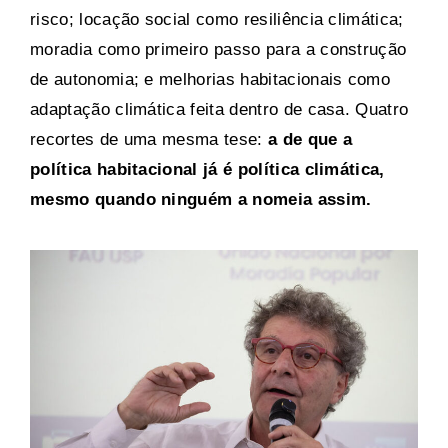
risco; locação social como resiliência climática;
moradia como primeiro passo para a construção
de autonomia; e melhorias habitacionais como
adaptação climática feita dentro de casa. Quatro
recortes de uma mesma tese:
a de que a
política habitacional já é política climática,
mesmo quando ninguém a nomeia assim.