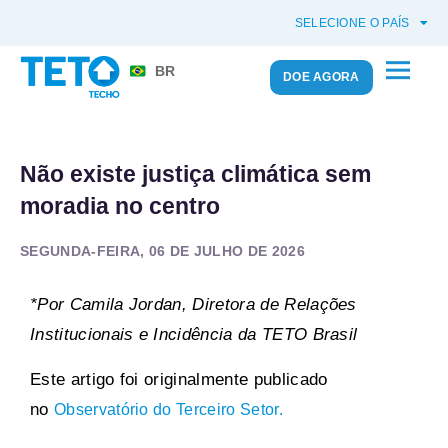
SELECIONE O PAÍS
BR
DOE AGORA
Não existe justiça climática sem
moradia no centro
SEGUNDA-FEIRA, 06 DE JULHO DE 2026
*Por Camila Jordan, Diretora de Relações
Institucionais e Incidência da TETO Brasil
Este artigo foi originalmente publicado
no
Observatório do Terceiro Setor.