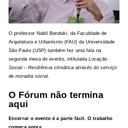
O professor Nabil Bonduki, da Faculdade de
Arquitetura e Urbanismo (FAU) da Universidade
São Paulo (USP) também fez uma fala na
segunda mesa do evento, intitulada
Locação
Social – Resiliência climática através do serviço
de moradia social.
O Fórum não termina
aqui
Encerrar o evento é a parte fácil. O trabalho
começa agora.