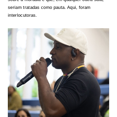
seriam tratadas como pauta. Aqui, foram
interlocutoras.