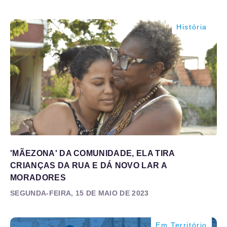
História
'MÃEZONA' DA COMUNIDADE, ELA TIRA
CRIANÇAS DA RUA E DÁ NOVO LAR A
MORADORES
SEGUNDA-FEIRA, 15 DE MAIO DE 2023
Em Território