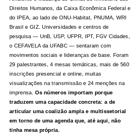
Direitos Humanos, da Caixa Econômica Federal e
do IPEA, ao lado de ONU-Habitat, PNUMA, WRI
Brasil e GIZ. Universidades e centros de
pesquisa — UnB, USP, UFPR, IPT, FGV Cidades,
o CEFAVELA da UFABC — sentaram com
movimentos sociais e lideranças de base. Foram
29 palestrantes, 4 mesas temáticas, mais de 560
inscrições presencial e online, muitas
visualizações na transmissão e 24 menções na
imprensa.
Os números importam porque
traduzem uma capacidade concreta: a de
articular uma coalizão ampla e multissetorial
em torno de uma agenda que, até aqui, não
tinha mesa própria.