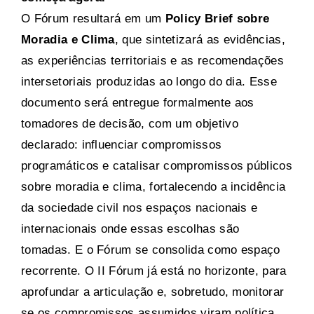
O Fórum resultará em um
Policy Brief sobre
Moradia e Clima
, que sintetizará as evidências,
as experiências territoriais e as recomendações
intersetoriais produzidas ao longo do dia. Esse
documento será entregue formalmente aos
tomadores de decisão, com um objetivo
declarado: influenciar compromissos
programáticos e catalisar compromissos públicos
sobre moradia e clima, fortalecendo a incidência
da sociedade civil nos espaços nacionais e
internacionais onde essas escolhas são
tomadas. E o Fórum se consolida como espaço
recorrente. O II Fórum já está no horizonte, para
aprofundar a articulação e, sobretudo, monitorar
se os compromissos assumidos viram política.