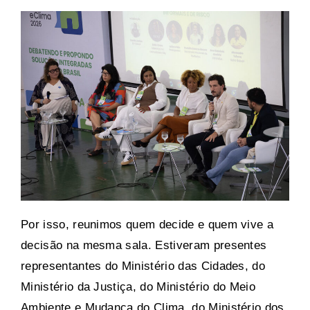
Por isso, reunimos quem decide e quem vive a
decisão na mesma sala. Estiveram presentes
representantes do Ministério das Cidades, do
Ministério da Justiça, do Ministério do Meio
Ambiente e Mudança do Clima, do Ministério dos