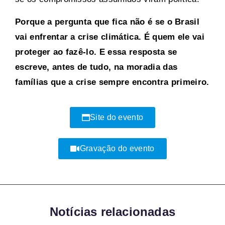
Porque a pergunta que fica não é se o Brasil
vai enfrentar a crise climática. É quem ele vai
proteger ao fazê-lo. E essa resposta se
escreve, antes de tudo, na moradia das
famílias que a crise sempre encontra primeiro.
Site do evento
Gravação do evento
Notícias relacionadas