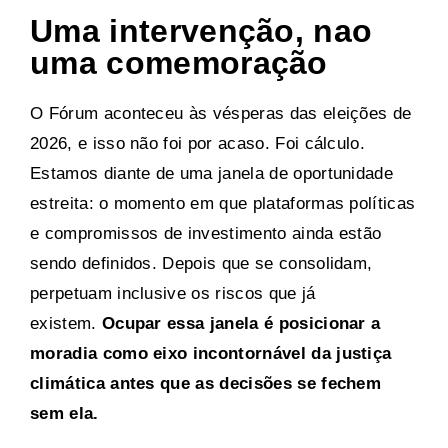
Uma intervenção, nao
uma comemoração
O Fórum aconteceu às vésperas das eleições de
2026, e isso não foi por acaso. Foi cálculo.
Estamos diante de uma janela de oportunidade
estreita: o momento em que plataformas políticas
e compromissos de investimento ainda estão
sendo definidos. Depois que se consolidam,
perpetuam inclusive os riscos que já
existem.
Ocupar essa janela é posicionar a
moradia como eixo incontornável da justiça
climática antes que as decisões se fechem
sem ela.