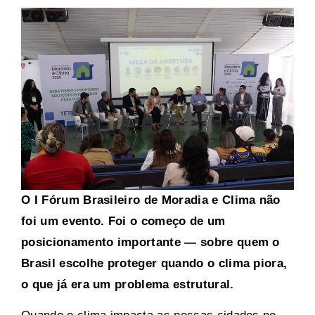
O I Fórum Brasileiro de Moradia e Clima não
foi um evento. Foi o começo de um
posicionamento importante — sobre quem o
Brasil escolhe proteger quando o clima piora,
o que já era um problema estrutural.