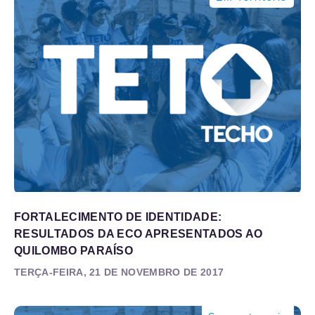
FORTALECIMENTO DE IDENTIDADE:
RESULTADOS DA ECO APRESENTADOS AO
QUILOMBO PARAÍSO
TERÇA-FEIRA, 21 DE NOVEMBRO DE 2017