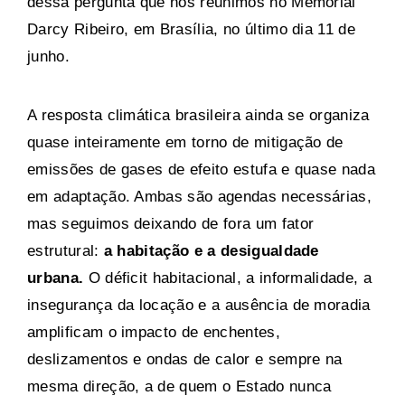
dessa pergunta que nos reunimos no Memorial
Darcy Ribeiro, em Brasília, no último dia 11 de
junho.
A resposta climática brasileira ainda se organiza
quase inteiramente em torno de mitigação de
emissões de gases de efeito estufa e quase nada
em adaptação. Ambas são agendas necessárias,
mas seguimos deixando de fora um fator
estrutural:
a habitação e a desigualdade
urbana.
O déficit habitacional, a informalidade, a
insegurança da locação e a ausência de moradia
amplificam o impacto de enchentes,
deslizamentos e ondas de calor e sempre na
mesma direção, a de quem o Estado nunca