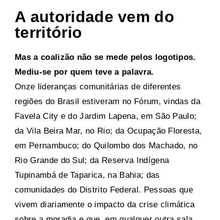
A autoridade vem do
território
Mas a coalizão não se mede pelos logotipos.
Mediu-se por quem teve a palavra.
Onze lideranças comunitárias de diferentes
regiões do Brasil estiveram no Fórum, vindas da
Favela City e do Jardim Lapena, em São Paulo;
da Vila Beira Mar, no Rio; da Ocupação Floresta,
em Pernambuco; do Quilombo dos Machado, no
Rio Grande do Sul; da Reserva Indígena
Tupinambá de Taparica, na Bahia; das
comunidades do Distrito Federal. Pessoas que
vivem diariamente o impacto da crise climática
sobre a moradia e que, em qualquer outra sala,