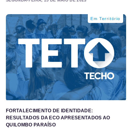
SEGUNDA-FEIRA, 15 DE MAIO DE 2023
Em Território
FORTALECIMENTO DE IDENTIDADE:
RESULTADOS DA ECO APRESENTADOS AO
QUILOMBO PARAÍSO