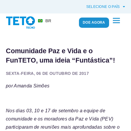
SELECIONE O PAÍS
BR
DOE AGORA
Comunidade Paz e Vida e o
FunTETO, uma ideia “Funtástica”!
SEXTA-FEIRA, 06 DE OUTUBRO DE 2017
por Amanda Simões
Nos dias 03, 10 e 17 de setembro a equipe de
comunidade e os moradores da Paz e Vida (PEV)
participaram de reuniões mais aprofundadas sobre o