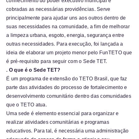
conhecimento do poder executivo municipal e
cobradas as necessárias providências. Serve
principalmente para ajudar uns aos outros dentro de
suas necessidades na comunidade, a fim de melhorar
a limpeza urbana, esgoto, energia, segurança entre
outras necessidades. Para execução, foi lançada a
ideia de elaborar um projeto menor pelo FunTETO que
é pré-requisito para seguir com o Sede TET.
. O que é o Sede TET?
É um programa de extensão do TETO Brasil, que faz
parte das atividades do processo de fortalecimento e
desenvolvimento comunitário dentro das comunidades
que o TETO atua.
Uma sede é elemento essencial para organizar e
realizar atividades comunitárias e programas
educativos. Para tal, é necessária uma administração