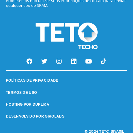
Prometemos não utilizar suas informações de contato para enviar
qualquer tipo de SPAM.
E
POLÍTICAS DE PRIVACIDAD
TERMOS DE USO
HOSTING POR DUPLIKA
DESENVOLVIDO POR GIROLABS
© 2024 TETO BRASIL