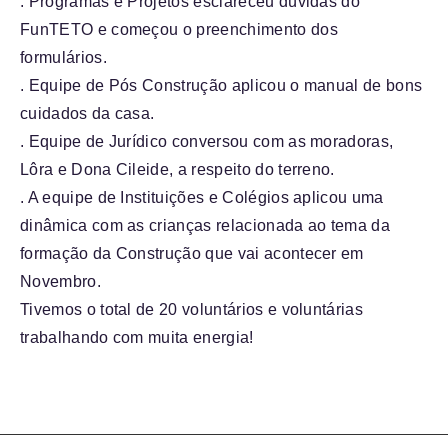
. Programas e Projetos esclareceu dúvidas do
FunTETO e começou o preenchimento dos
formulários.
. Equipe de Pós Construção aplicou o manual de bons
cuidados da casa.
. Equipe de Jurídico conversou com as moradoras,
Lôra e Dona Cileide, a respeito do terreno.
. A equipe de Instituições e Colégios aplicou uma
dinâmica com as crianças relacionada ao tema da
formação da Construção que vai acontecer em
Novembro.
Tivemos o total de 20 voluntários e voluntárias
trabalhando com muita energia!