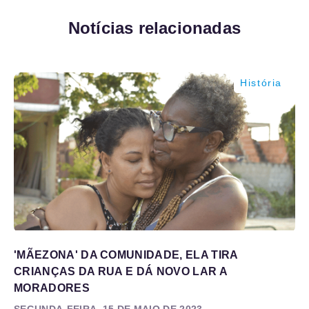
Notícias relacionadas
História
'MÃEZONA' DA COMUNIDADE, ELA TIRA
CRIANÇAS DA RUA E DÁ NOVO LAR A
MORADORES