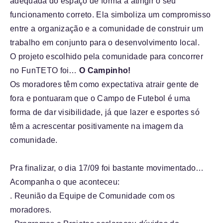
adequada do espaço de forma a atingir o seu
funcionamento correto. Ela simboliza um compromisso
entre a organização e a comunidade de construir um
trabalho em conjunto para o desenvolvimento local.
O projeto escolhido pela comunidade para concorrer
no FunTETO foi…
O Campinho!
Os moradores têm como expectativa atrair gente de
fora e pontuaram que o Campo de Futebol é uma
forma de dar visibilidade, já que lazer e esportes só
têm a acrescentar positivamente na imagem da
comunidade.
Pra finalizar, o dia 17/09 foi bastante movimentado…
Acompanha o que aconteceu:
. Reunião da Equipe de Comunidade com os
moradores.