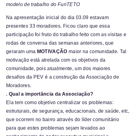
modelo de trabalho do FunTETO
Na apresentação inicial do dia 03.09 estavam
presentes 33 moradores. Ficou claro que essa
participação foi fruto do trabalho feito com as visitas e
rodas de conversa das semanas anteriores, que
geraram uma
MOTIVAÇÃO
maior na comunidade. Tal
motivação está atrelada com os objetivos da
comunidade, pois atualmente, um dos maiores
desafios da PEV é a construção da Associação de
Moradores.
. Qual a importância da Associação?
Ela tem como objetivo centralizar os problemas:
estruturais, de segurança, educacionais, de saúde, etc,
que ocorrem no bairro através do líder comunitário
para que estes problemas sejam levados ao