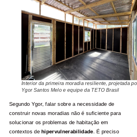
Interior da primeira moradia resiliente, projetada po
Ygor Santos Melo e equipe da TETO Brasil
Segundo Ygor, falar sobre a necessidade de
construir novas moradias não é suficiente para
solucionar os problemas de habitação em
contextos de
hipervulnerabilidade
. É preciso