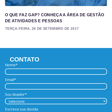
O QUE FAZ GAP? CONHEÇA A ÁREA DE GESTÃO
DE ATIVIDADES E PESSOAS
TERÇA-FEIRA, 26 DE SETEMBRO DE 2017
CONTATO
Nome*
Email*
Sou doador*
Escreva sua dúvida