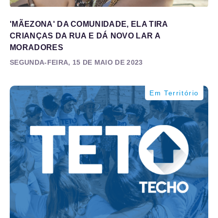
'MÃEZONA' DA COMUNIDADE, ELA TIRA
CRIANÇAS DA RUA E DÁ NOVO LAR A
MORADORES
SEGUNDA-FEIRA, 15 DE MAIO DE 2023
Em Território