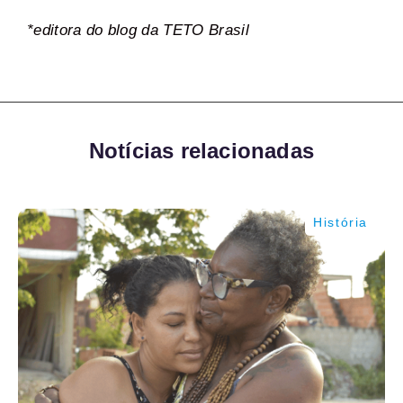
*editora do blog da TETO Brasil
Notícias relacionadas
História