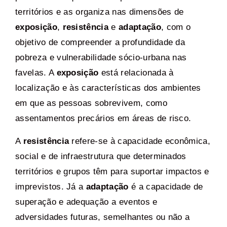
territórios e as organiza nas dimensões de
exposição
,
resistência
e
adaptação
, com o
objetivo de compreender a profundidade da
pobreza e vulnerabilidade sócio-urbana nas
favelas. A
exposição
está relacionada à
localização e às características dos ambientes
em que as pessoas sobrevivem, como
assentamentos precários em áreas de risco.
A
resistência
refere-se à capacidade econômica,
social e de infraestrutura que determinados
territórios e grupos têm para suportar impactos e
imprevistos. Já a
adaptação
é a capacidade de
superação e adequação a eventos e
adversidades futuras, semelhantes ou não a