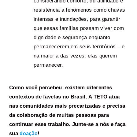
considerando conforto, durabilidade e
resistência a fenômenos como chuvas
intensas e inundações, para garantir
que essas famílias possam viver com
dignidade e segurança enquanto
permanecerem em seus territórios – e
na maioria das vezes, elas querem
permanecer.
Como você percebeu, existem diferentes
contextos de favelas no Brasil. A TETO atua
nas comunidades mais precarizadas e precisa
da colaboração de muitas pessoas para
continuar esse trabalho. Junte-se a nós e faça
sua
!
doação