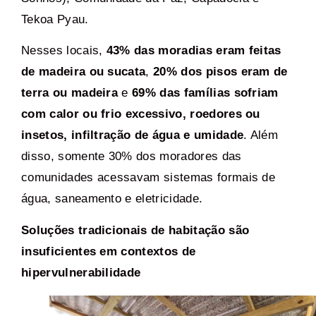
Tekoa Pyau.
Nesses locais,
43% das moradias eram feitas
de madeira ou sucata
,
20% dos pisos eram de
terra ou madeira
e
69% das famílias sofriam
com calor ou frio excessivo, roedores ou
insetos, infiltração de água e umidade
. Além
disso, somente 30% dos moradores das
comunidades acessavam sistemas formais de
água, saneamento e eletricidade.
Soluções tradicionais de habitação são
insuficientes em contextos de
hipervulnerabilidade