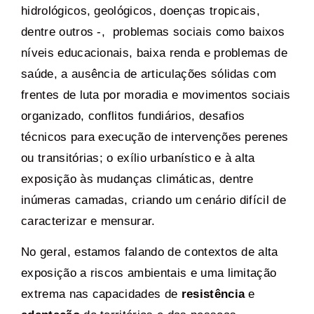
hidrológicos, geológicos, doenças tropicais,
dentre outros -, problemas sociais como baixos
níveis educacionais, baixa renda e problemas de
saúde, a ausência de articulações sólidas com
frentes de luta por moradia e movimentos sociais
organizado,
conflitos fundiários, desafios
técnicos para execução de intervenções perenes
ou transitórias; o exílio urbanístico e à alta
exposição às mudanças climáticas, dentre
inúmeras camadas, criando um cenário difícil de
caracterizar e mensurar.
No geral, estamos falando de contextos de alta
exposição a riscos ambientais e uma limitação
extrema nas capacidades de
resistência
e