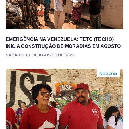
EMERGÊNCIA NA VENEZUELA: TETO (TECHO)
INICIA CONSTRUÇÃO DE MORADIAS EM AGOSTO
SÁBADO, 01 DE AGOSTO DE 2026
Notícias