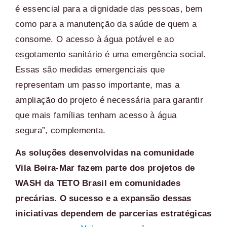
é essencial para a dignidade das pessoas, bem
como para a manutenção da saúde de quem a
consome. O acesso à água potável e ao
esgotamento sanitário é uma emergência social.
Essas são medidas emergenciais que
representam um passo importante, mas a
ampliação do projeto é necessária para garantir
que mais famílias tenham acesso à água
segura”, complementa.
As soluções desenvolvidas na comunidade
Vila Beira-Mar fazem parte dos projetos de
WASH da TETO Brasil em comunidades
precárias. O sucesso e a expansão dessas
iniciativas dependem de parcerias estratégicas