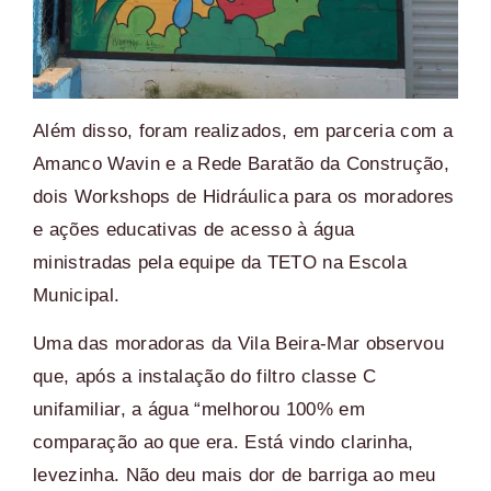
Além disso, foram realizados, em parceria com a
Amanco Wavin e a Rede Baratão da Construção,
dois Workshops de Hidráulica para os moradores
e ações educativas de acesso à água
ministradas pela equipe da TETO na Escola
Municipal.
Uma das moradoras da Vila Beira-Mar observou
que, após a instalação do filtro classe C
unifamiliar, a água “melhorou 100% em
comparação ao que era. Está vindo clarinha,
levezinha. Não deu mais dor de barriga ao meu