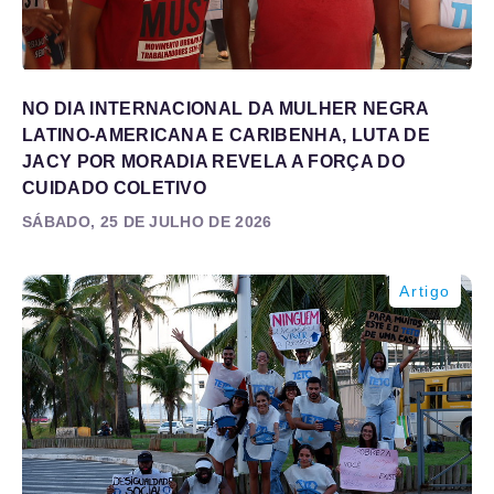
NO DIA INTERNACIONAL DA MULHER NEGRA
LATINO-AMERICANA E CARIBENHA, LUTA DE
JACY POR MORADIA REVELA A FORÇA DO
CUIDADO COLETIVO
SÁBADO, 25 DE JULHO DE 2026
Artigo