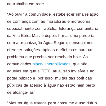
do trabalho em rede.
“Ao ouvir a comunidade, estabelecer uma relação
de confiança com as moradoras e moradores,
especialmente com a Zélia, liderança comunitária
da Vila Beira-Mar, e depois firmar uma parceria
com a organização Água Segura, conseguimos
oferecer soluções rápidas e eficientes para um
problema que precisa ser resolvido hoje.
As
comunidades
, que são
hipervulnerabilizadas
aquelas em que a TETO atua, são invisíveis ao
poder público e, por isso, muitas das políticas
públicas de acesso à água não estão nem perto
de alcançá-las”.
“Mas ter água tratada para consumo e uso diário