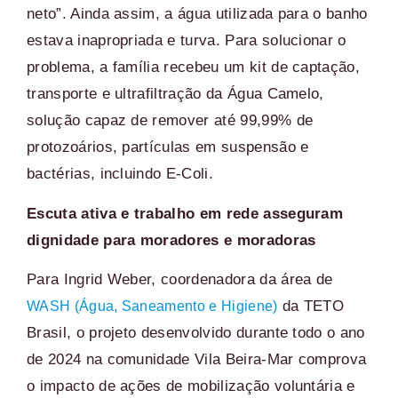
neto”. Ainda assim, a água utilizada para o banho
estava inapropriada e turva. Para solucionar o
problema, a família recebeu um kit de captação,
transporte e ultrafiltração da Água Camelo,
solução capaz de remover até 99,99% de
protozoários, partículas em suspensão e
bactérias, incluindo E-Coli.
Escuta ativa e trabalho em rede asseguram
dignidade para moradores e moradoras
Para Ingrid Weber, coordenadora da área de
da TETO
WASH (Água, Saneamento e Higiene)
Brasil, o projeto desenvolvido durante todo o ano
de 2024 na comunidade Vila Beira-Mar comprova
o impacto de ações de mobilização voluntária e