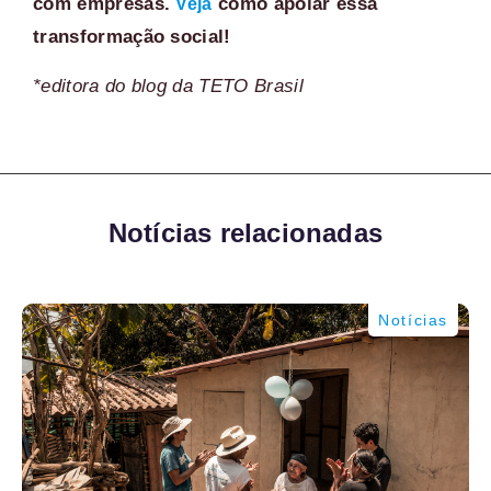
com empresas.
como apoiar essa
Veja
transformação social!
*editora do blog da TETO Brasil
Notícias relacionadas
Notícias