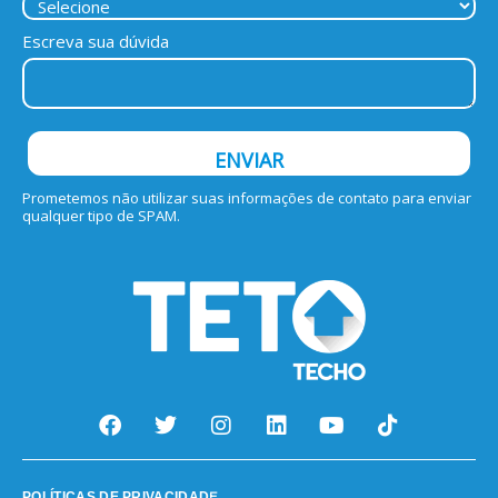
Escreva sua dúvida
ENVIAR
Prometemos não utilizar suas informações de contato para enviar
qualquer tipo de SPAM.
E
POLÍTICAS DE PRIVACIDAD