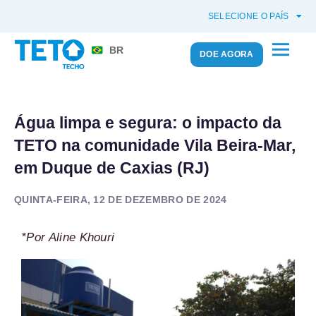
SELECIONE O PAÍS
BR
DOE AGORA
Água limpa e segura: o impacto da
TETO na comunidade Vila Beira-Mar,
em Duque de Caxias (RJ)
QUINTA-FEIRA, 12 DE DEZEMBRO DE 2024
*Por Aline Khouri