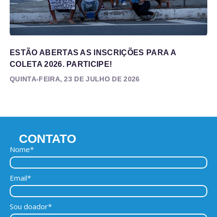
ESTÃO ABERTAS AS INSCRIÇÕES PARA A
COLETA 2026. PARTICIPE!
QUINTA-FEIRA, 23 DE JULHO DE 2026
CONTATO
Nome*
Email*
Sou doador*