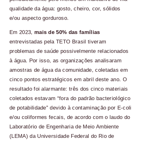
qualidade da água: gosto, cheiro, cor, sólidos
e/ou aspecto gorduroso.
Em 2023,
mais de 50% das famílias
entrevistadas pela TETO Brasil tiveram
problemas de saúde possivelmente relacionados
à água. Por isso, as organizações analisaram
amostras de água da comunidade, coletadas em
cinco pontos estratégicos em abril deste ano.
O
resultado foi alarmante: três dos cinco materiais
coletados estavam “fora do padrão bacteriológico
de potabilidade” devido à contaminação por E-coli
e/ou coliformes fecais, de acordo com o laudo do
Laboratório de Engenharia de Meio Ambiente
(LEMA) da Universidade Federal do Rio de