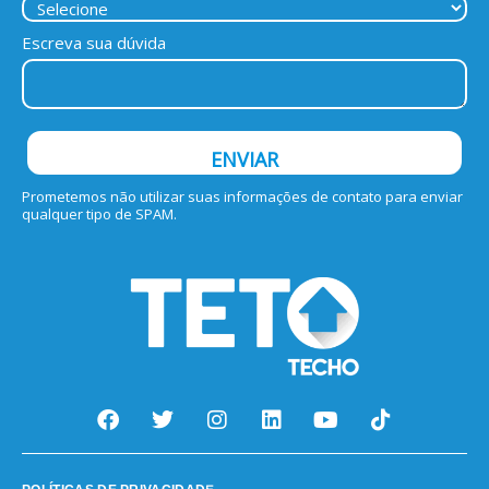
Escreva sua dúvida
ENVIAR
Prometemos não utilizar suas informações de contato para enviar
qualquer tipo de SPAM.