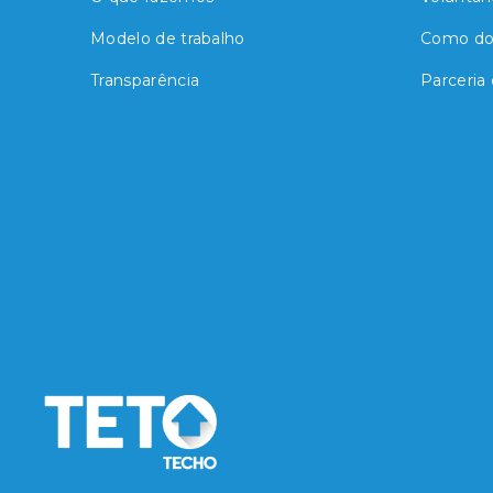
Modelo de trabalho
Como do
Transparência
Parceria