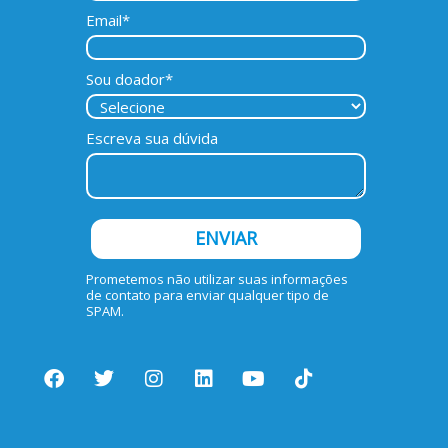
Email*
Sou doador*
Escreva sua dúvida
ENVIAR
Prometemos não utilizar suas informações
de contato para enviar qualquer tipo de
SPAM.