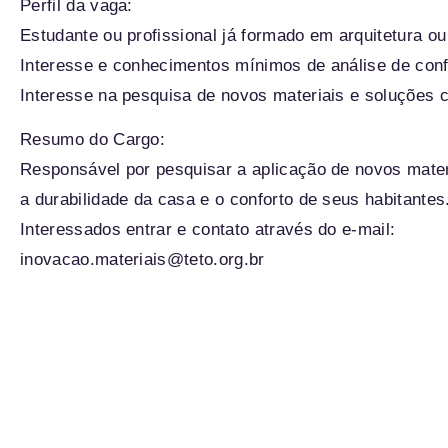
Perfil da vaga:
Estudante ou profissional já formado em arquitetura o
Interesse e conhecimentos mínimos de análise de conf
Interesse na pesquisa de novos materiais e soluções
Resumo do Cargo:
Responsável por pesquisar a aplicação de novos mater
a durabilidade da casa e o conforto de seus habitantes
Interessados entrar e contato através do e-mail:
inovacao.materiais@teto.org.br