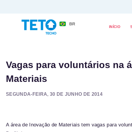
BR
INÍCIO
Vagas para voluntários na 
Materiais
SEGUNDA-FEIRA, 30 DE JUNHO DE 2014
A área de Inovação de Materiais tem vagas para volunt