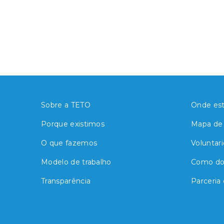
Sobre a TETO
Onde es
Porque existimos
Mapa de 
O que fazemos
Voluntari
Modelo de trabalho
Como do
Transparência
Parceria