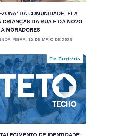
EZONA' DA COMUNIDADE, ELA
A CRIANÇAS DA RUA E DÁ NOVO
 A MORADORES
NDA-FEIRA, 15 DE MAIO DE 2023
Em Território
TALECIMENTO DE IDENTIDADE: