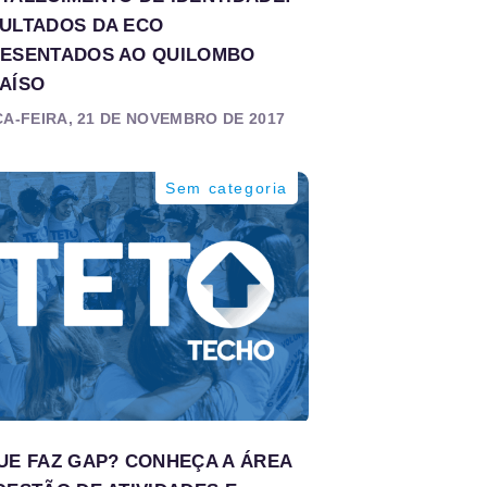
ULTADOS DA ECO
ESENTADOS AO QUILOMBO
AÍSO
A-FEIRA, 21 DE NOVEMBRO DE 2017
Sem categoria
UE FAZ GAP? CONHEÇA A ÁREA