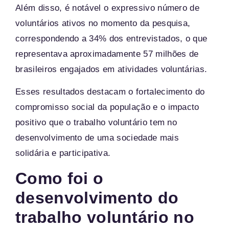
Além disso, é notável o expressivo número de
voluntários ativos no momento da pesquisa,
correspondendo a 34% dos entrevistados, o que
representava aproximadamente 57 milhões de
brasileiros engajados em atividades voluntárias.
Esses resultados destacam o fortalecimento do
compromisso social da população e o impacto
positivo que o trabalho voluntário tem no
desenvolvimento de uma sociedade mais
solidária e participativa.
Como foi o
desenvolvimento do
trabalho voluntário no