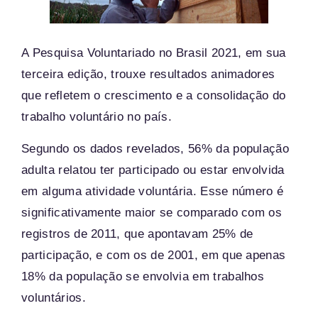
A Pesquisa Voluntariado no Brasil 2021, em sua
terceira edição, trouxe resultados animadores
que refletem o crescimento e a consolidação do
trabalho voluntário no país.
Segundo os dados revelados, 56% da população
adulta relatou ter participado ou estar envolvida
em alguma atividade voluntária. Esse número é
significativamente maior se comparado com os
registros de 2011, que apontavam 25% de
participação, e com os de 2001, em que apenas
18% da população se envolvia em trabalhos
voluntários.