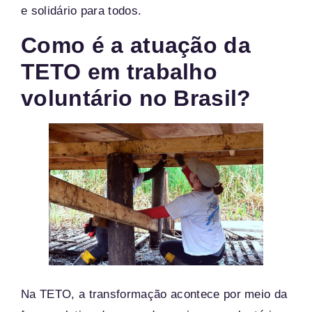
e solidário para todos.
Como é a atuação da
TETO em trabalho
voluntário no Brasil?
Na TETO, a transformação acontece por meio da