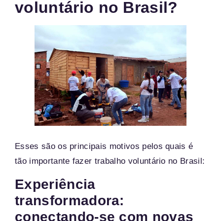
voluntário no Brasil?
Esses são os principais motivos pelos quais é
tão importante fazer trabalho voluntário no Brasil:
Experiência
transformadora:
conectando-se com novas