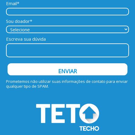
Email*
Sou doador*
Escreva sua dúvida
ENVIAR
Prometemos não utilizar suas informações de contato para enviar
qualquer tipo de SPAM.