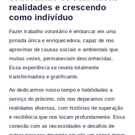
realidades e crescendo
como indivíduo
Fazer trabalho voluntário é embarcar em uma
jornada única e enriquecedora, capaz de nos
aproximar de causas sociais e ambientais que,
muitas vezes, permaneciam desconhecidas.
Essa experiência se revela totalmente
transformadora e gratificante.
Ao dedicarmos nosso tempo e habilidades a
serviço do próximo, nós nos deparamos com
realidades diversas, com histórias de superação
e resiliência que nos tocam profundamente. Essa
conexão com as necessidades e desafios de