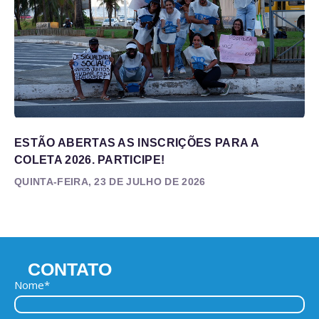
ESTÃO ABERTAS AS INSCRIÇÕES PARA A
COLETA 2026. PARTICIPE!
QUINTA-FEIRA, 23 DE JULHO DE 2026
CONTATO
Nome*