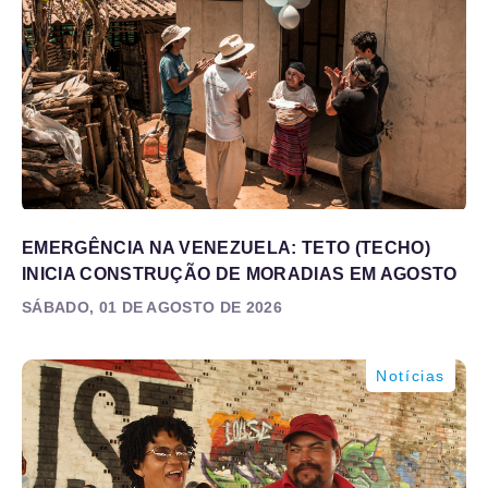
EMERGÊNCIA NA VENEZUELA: TETO (TECHO)
INICIA CONSTRUÇÃO DE MORADIAS EM AGOSTO
SÁBADO, 01 DE AGOSTO DE 2026
Notícias