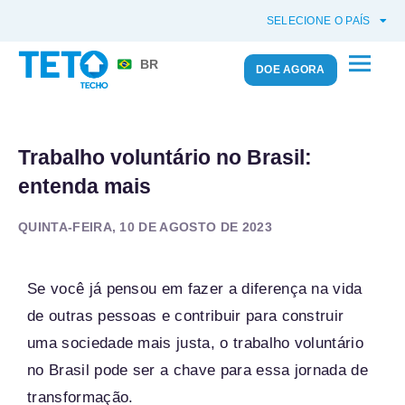
SELECIONE O PAÍS
BR
DOE AGORA
Trabalho voluntário no Brasil:
entenda mais
QUINTA-FEIRA, 10 DE AGOSTO DE 2023
Se você já pensou em fazer a diferença na vida
de outras pessoas e contribuir para construir
uma sociedade mais justa, o trabalho voluntário
no Brasil pode ser a chave para essa jornada de
transformação.