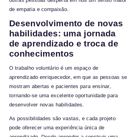
outras pessoas desperta em nós um senso maior
de empatia e compaixão.
Desenvolvimento de novas
habilidades: uma jornada
de aprendizado e troca de
conhecimentos
O trabalho voluntário é um espaço de
aprendizado enriquecedor, em que as pessoas se
mostram abertas e pacientes para ensinar,
tornando-se uma excelente oportunidade para
desenvolver novas habilidades.
As possibilidades são vastas, e cada projeto
pode oferecer uma experiência única de
aprendizado. Desde aprender a construir uma