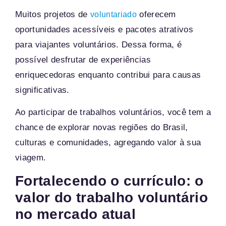
Muitos projetos de
oferecem
voluntariado
oportunidades acessíveis e pacotes atrativos
para viajantes voluntários. Dessa forma, é
possível desfrutar de experiências
enriquecedoras enquanto contribui para causas
significativas.
Ao participar de trabalhos voluntários, você tem a
chance de explorar novas regiões do Brasil,
culturas e comunidades, agregando valor à sua
viagem.
Fortalecendo o currículo: o
valor do trabalho voluntário
no mercado atual