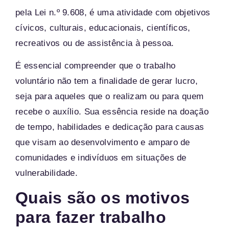
pela Lei n.º 9.608, é uma atividade com objetivos
cívicos, culturais, educacionais, científicos,
recreativos ou de assistência à pessoa.
É essencial compreender que o trabalho
voluntário não tem a finalidade de gerar lucro,
seja para aqueles que o realizam ou para quem
recebe o auxílio. Sua essência reside na doação
de tempo, habilidades e dedicação para causas
que visam ao desenvolvimento e amparo de
comunidades e indivíduos em situações de
vulnerabilidade.
Quais são os motivos
para fazer trabalho