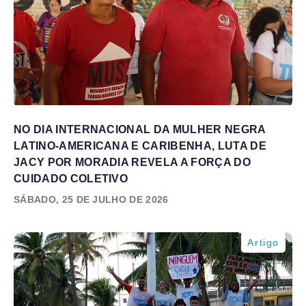
NO DIA INTERNACIONAL DA MULHER NEGRA
LATINO-AMERICANA E CARIBENHA, LUTA DE
JACY POR MORADIA REVELA A FORÇA DO
CUIDADO COLETIVO
SÁBADO, 25 DE JULHO DE 2026
Artigo