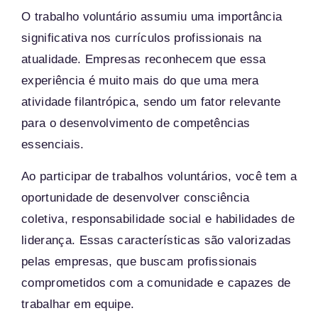
O trabalho voluntário assumiu uma importância
significativa nos currículos profissionais na
atualidade. Empresas reconhecem que essa
experiência é muito mais do que uma mera
atividade filantrópica, sendo um fator relevante
para o desenvolvimento de competências
essenciais.
Ao participar de trabalhos voluntários, você tem a
oportunidade de desenvolver consciência
coletiva, responsabilidade social e habilidades de
liderança. Essas características são valorizadas
pelas empresas, que buscam profissionais
comprometidos com a comunidade e capazes de
trabalhar em equipe.