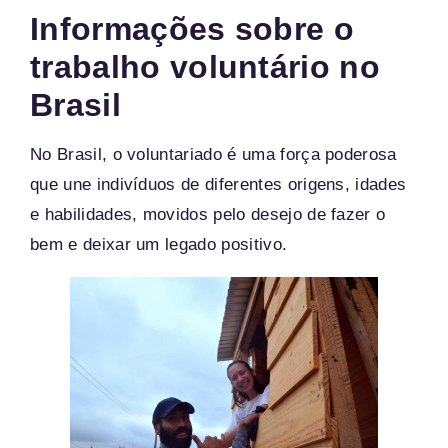
Informações sobre o
trabalho voluntário no
Brasil
No Brasil, o voluntariado é uma força poderosa
que une indivíduos de diferentes origens, idades
e habilidades, movidos pelo desejo de fazer o
bem e deixar um legado positivo.