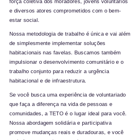
força coletiva dos moradores, jovens voluntários
e diversos atores comprometidos com o bem-
estar social.
Nossa metodologia de trabalho é única e vai além
de simplesmente implementar soluções
habitacionais nas favelas. Buscamos também
impulsionar o desenvolvimento comunitário e o
trabalho conjunto para reduzir a urgência
habitacional e de infraestrutura.
Se você busca uma experiência de voluntariado
que faça a diferença na vida de pessoas e
comunidades, a TETO é o lugar ideal para você.
Nossa abordagem solidária e participativa
promove mudanças reais e duradouras, e você