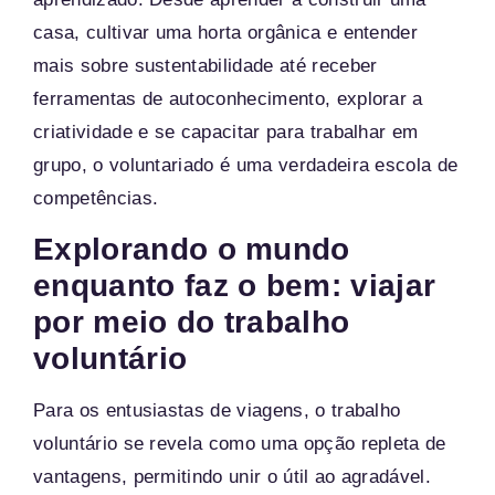
casa, cultivar uma horta orgânica e entender
mais sobre sustentabilidade até receber
ferramentas de autoconhecimento, explorar a
criatividade e se capacitar para trabalhar em
grupo, o voluntariado é uma verdadeira escola de
competências.
Explorando o mundo
enquanto faz o bem: viajar
por meio do trabalho
voluntário
Para os entusiastas de viagens, o trabalho
voluntário se revela como uma opção repleta de
vantagens, permitindo unir o útil ao agradável.