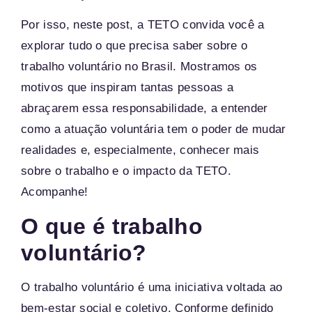
Por isso, neste post, a TETO convida você a
explorar tudo o que precisa saber sobre o
trabalho voluntário no Brasil. Mostramos os
motivos que inspiram tantas pessoas a
abraçarem essa responsabilidade, a entender
como a atuação voluntária tem o poder de mudar
realidades e, especialmente, conhecer mais
sobre o trabalho e o impacto da TETO.
Acompanhe!
O que é trabalho
voluntário?
O trabalho voluntário é uma iniciativa voltada ao
bem-estar social e coletivo. Conforme definido