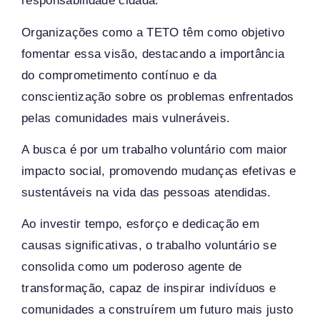
responsabilidade cidadã.
Organizações como a TETO têm como objetivo
fomentar essa visão, destacando a importância
do comprometimento contínuo e da
conscientização sobre os problemas enfrentados
pelas comunidades mais vulneráveis.
A busca é por um trabalho voluntário com maior
impacto social, promovendo mudanças efetivas e
sustentáveis na vida das pessoas atendidas.
Ao investir tempo, esforço e dedicação em
causas significativas, o trabalho voluntário se
consolida como um poderoso agente de
transformação, capaz de inspirar indivíduos e
comunidades a construírem um futuro mais justo