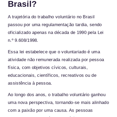
Brasil?
A trajetória do trabalho voluntário no Brasil
passou por uma regulamentação tardia, sendo
oficializado apenas na década de 1990 pela Lei
n.º 9.608/1998.
Essa lei estabelece que o voluntariado é uma
atividade não remunerada realizada por pessoa
física, com objetivos cívicos, culturais,
educacionais, científicos, recreativos ou de
assistência à pessoa.
Ao longo dos anos, o trabalho voluntário ganhou
uma nova perspectiva, tornando-se mais alinhado
com a paixão por uma causa. As pessoas