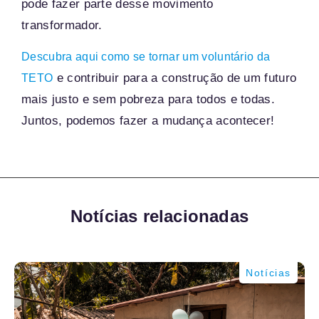
pode fazer parte desse movimento
transformador.
Descubra aqui como se tornar um voluntário da
e contribuir para a construção de um futuro
TETO
mais justo e sem pobreza para todos e todas.
Juntos, podemos fazer a mudança acontecer!
Notícias relacionadas
Notícias