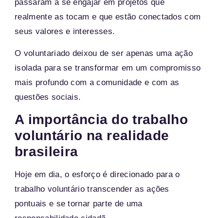
passaram a se engajar em projetos que
realmente as tocam e que estão conectados com
seus valores e interesses.
O voluntariado deixou de ser apenas uma ação
isolada para se transformar em um compromisso
mais profundo com a comunidade e com as
questões sociais.
A importância do trabalho
voluntário na realidade
brasileira
Hoje em dia, o esforço é direcionado para o
trabalho voluntário transcender as ações
pontuais e se tornar parte de uma