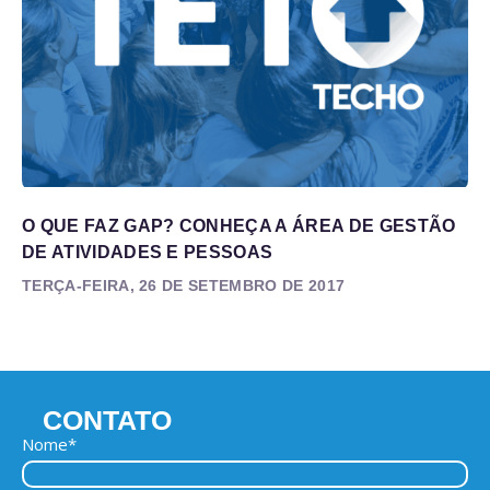
O QUE FAZ GAP? CONHEÇA A ÁREA DE GESTÃO
DE ATIVIDADES E PESSOAS
TERÇA-FEIRA, 26 DE SETEMBRO DE 2017
CONTATO
Nome*