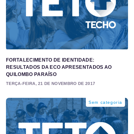
FORTALECIMENTO DE IDENTIDADE:
RESULTADOS DA ECO APRESENTADOS AO
QUILOMBO PARAÍSO
TERÇA-FEIRA, 21 DE NOVEMBRO DE 2017
Sem categoria