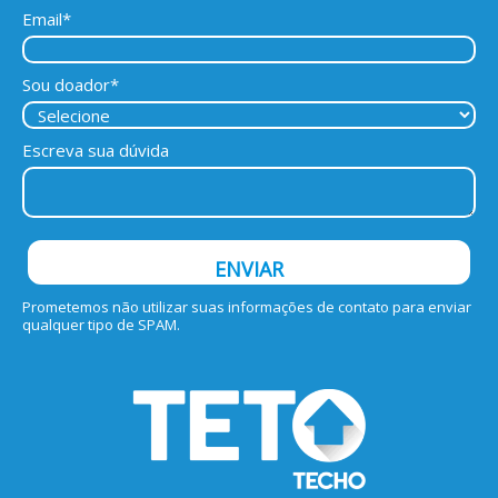
Email*
Sou doador*
Escreva sua dúvida
ENVIAR
Prometemos não utilizar suas informações de contato para enviar
qualquer tipo de SPAM.