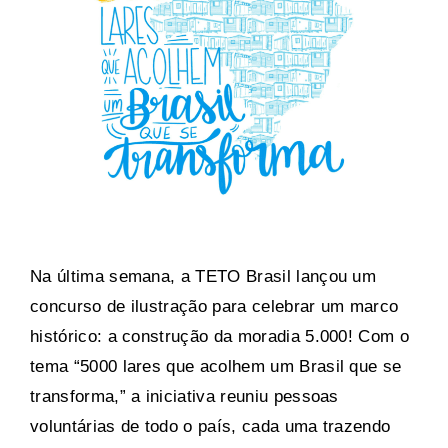
Na última semana, a TETO Brasil lançou um
concurso de ilustração para celebrar um marco
histórico: a construção da moradia 5.000! Com o
tema “5000 lares que acolhem um Brasil que se
transforma,” a iniciativa reuniu pessoas
voluntárias de todo o país, cada uma trazendo