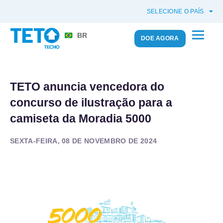
SELECIONE O PAÍS
BR
DOE AGORA
TETO anuncia vencedora do
concurso de ilustração para a
camiseta da Moradia 5000
SEXTA-FEIRA, 08 DE NOVEMBRO DE 2024