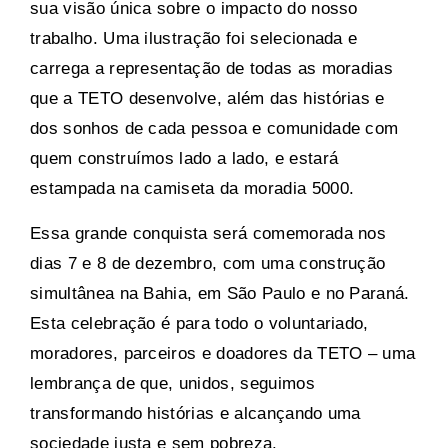
sua visão única sobre o impacto do nosso
trabalho. Uma ilustração foi selecionada e
carrega a representação de todas as moradias
que a TETO desenvolve, além das histórias e
dos sonhos de cada pessoa e comunidade com
quem construímos lado a lado, e estará
estampada na camiseta da moradia 5000.
Essa grande conquista será comemorada nos
dias 7 e 8 de dezembro, com uma construção
simultânea na Bahia, em São Paulo e no Paraná.
Esta celebração é para todo o voluntariado,
moradores, parceiros e doadores da TETO – uma
lembrança de que, unidos, seguimos
transformando histórias e alcançando uma
sociedade justa e sem pobreza.