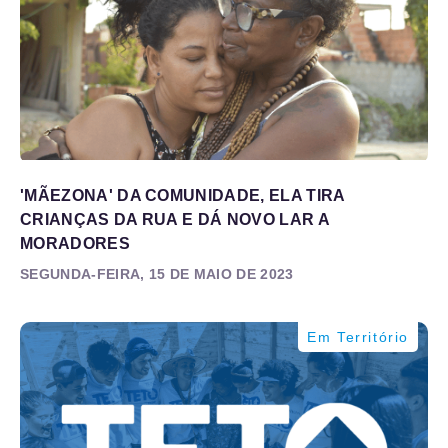
'MÃEZONA' DA COMUNIDADE, ELA TIRA
CRIANÇAS DA RUA E DÁ NOVO LAR A
MORADORES
SEGUNDA-FEIRA, 15 DE MAIO DE 2023
Em Território