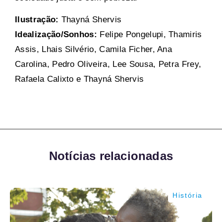
Ilustração:
Thayná Shervis
Idealização/Sonhos:
Felipe Pongelupi, Thamiris
Assis, Lhais Silvério, Camila Ficher, Ana
Carolina, Pedro Oliveira, Lee Sousa, Petra Frey,
Rafaela Calixto e Thayná Shervis
Notícias relacionadas
História