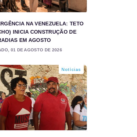
RGÊNCIA NA VENEZUELA: TETO
CHO) INICIA CONSTRUÇÃO DE
ADIAS EM AGOSTO
DO, 01 DE AGOSTO DE 2026
Notícias