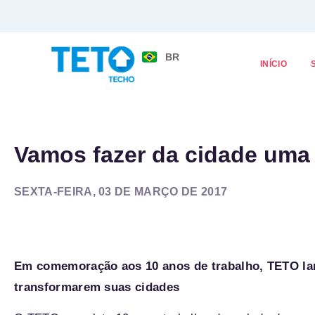
BR
INÍCIO
Vamos fazer da cidade uma
SEXTA-FEIRA, 03 DE MARÇO DE 2017
Em comemoração aos 10 anos de trabalho, TETO la
transformarem suas cidades