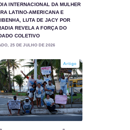
DIA INTERNACIONAL DA MULHER
RA LATINO-AMERICANA E
IBENHA, LUTA DE JACY POR
ADIA REVELA A FORÇA DO
DADO COLETIVO
DO, 25 DE JULHO DE 2026
Artigo