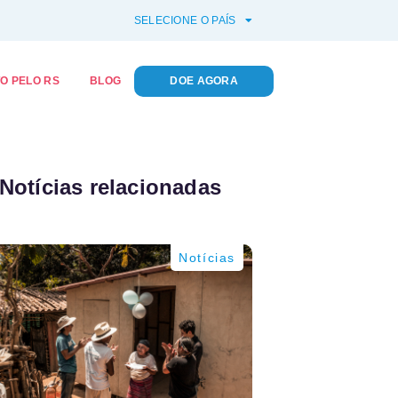
SELECIONE O PAÍS
O PELO RS
BLOG
DOE AGORA
Notícias relacionadas
Notícias