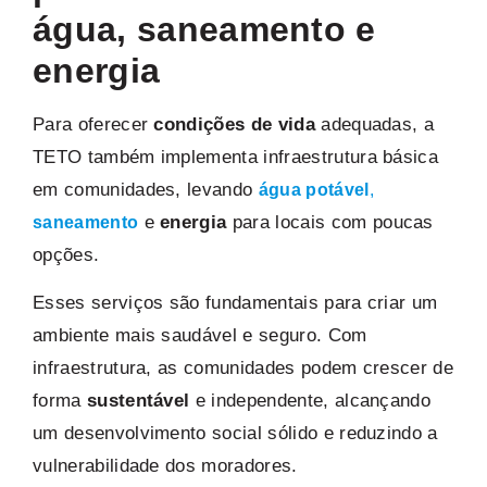
água, saneamento e
energia
Para oferecer
condições de vida
adequadas, a
TETO também implementa infraestrutura básica
em comunidades, levando
água potável
,
e
energia
para locais com poucas
saneamento
opções.
Esses serviços são fundamentais para criar um
ambiente mais saudável e seguro. Com
infraestrutura, as comunidades podem crescer de
forma
sustentável
e independente, alcançando
um desenvolvimento social sólido e reduzindo a
vulnerabilidade dos moradores.