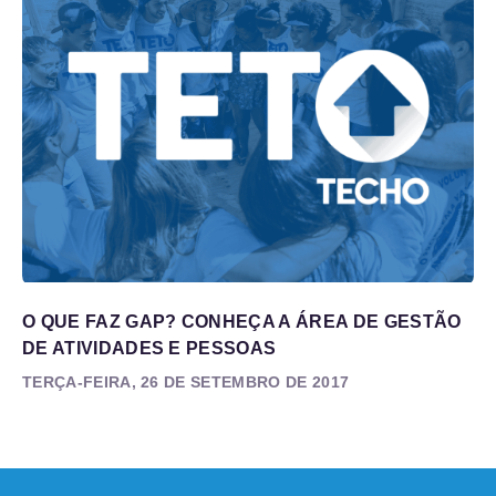
O QUE FAZ GAP? CONHEÇA A ÁREA DE GESTÃO
DE ATIVIDADES E PESSOAS
TERÇA-FEIRA, 26 DE SETEMBRO DE 2017