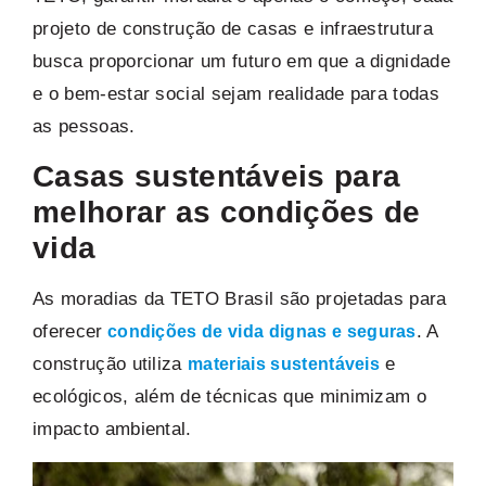
projeto de construção de casas e infraestrutura
busca proporcionar um futuro em que a dignidade
e o bem-estar social sejam realidade para todas
as pessoas.
Casas sustentáveis para
melhorar as condições de
vida
As moradias da TETO Brasil são projetadas para
oferecer
. A
condições de vida
dignas e seguras
construção utiliza
e
materiais sustentáveis
ecológicos, além de técnicas que minimizam o
impacto ambiental.