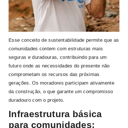
Esse conceito de sustentabilidade permite que as
comunidades contem com estruturas mais
seguras e duradouras, contribuindo para um
futuro onde as necessidades do presente não
comprometam os recursos das próximas
gerações. Os moradores participam ativamente
da construção, o que garante um compromisso
duradouro com o projeto.
Infraestrutura básica
para comunidades: