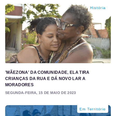
História
'MÃEZONA' DA COMUNIDADE, ELA TIRA
CRIANÇAS DA RUA E DÁ NOVO LAR A
MORADORES
SEGUNDA-FEIRA, 15 DE MAIO DE 2023
Em Território