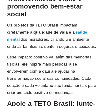
promovendo bem-estar
social
Os projetos da TETO Brasil impactam
diretamente a
qualidade de vida
e a
saúde
dos moradores, criando um ambiente
mental
onde as famílias se sentem seguras e apoiadas.
Esse impacto positivo vai além das melhorias
físicas; ele inspira mais pessoas a se
envolverem com a causa e ajudar na
transformação social das comunidades. Cada
doação e cada voluntário são fundamentais para
criar um ciclo positivo de mudanças.
Apoie a TETO Brasil: junte-