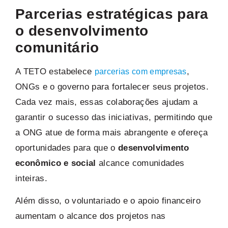
Parcerias estratégicas para
o desenvolvimento
comunitário
A TETO estabelece
,
parcerias com empresas
ONGs e o governo para fortalecer seus projetos.
Cada vez mais, essas colaborações ajudam a
garantir o sucesso das iniciativas, permitindo que
a ONG atue de forma mais abrangente e ofereça
oportunidades para que o
desenvolvimento
econômico e social
alcance comunidades
inteiras.
Além disso, o voluntariado e o apoio financeiro
aumentam o alcance dos projetos nas