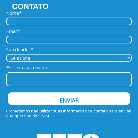
CONTATO
Nome*
Email*
Sou doador*
Escreva sua dúvida
ENVIAR
Prometemos não utilizar suas informações de contato para enviar
qualquer tipo de SPAM.