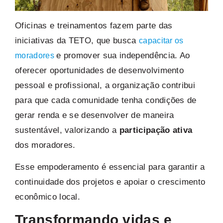
Oficinas e treinamentos fazem parte das
iniciativas da TETO, que busca
capacitar os
e promover sua independência. Ao
moradores
oferecer oportunidades de desenvolvimento
pessoal e profissional, a organização contribui
para que cada comunidade tenha condições de
gerar renda e se desenvolver de maneira
sustentável, valorizando a
participação ativa
dos moradores.
Esse empoderamento é essencial para garantir a
continuidade dos projetos e apoiar o crescimento
econômico local.
Transformando vidas e