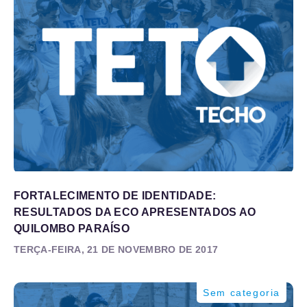
FORTALECIMENTO DE IDENTIDADE:
RESULTADOS DA ECO APRESENTADOS AO
QUILOMBO PARAÍSO
TERÇA-FEIRA, 21 DE NOVEMBRO DE 2017
Sem categoria