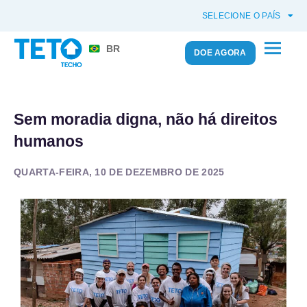
SELECIONE O PAÍS
BR
DOE AGORA
Sem moradia digna, não há direitos
humanos
QUARTA-FEIRA, 10 DE DEZEMBRO DE 2025