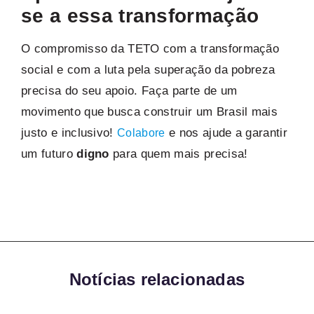
se a essa transformação
O compromisso da TETO com a transformação
social e com a luta pela superação da pobreza
precisa do seu apoio. Faça parte de um
movimento que busca construir um Brasil mais
justo e inclusivo!
e nos ajude a garantir
Colabore
um futuro
digno
para quem mais precisa!
Notícias relacionadas