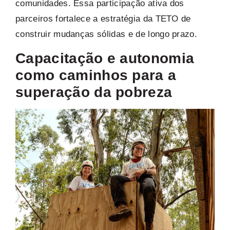
comunidades. Essa participação ativa dos
parceiros fortalece a estratégia da TETO de
construir mudanças sólidas e de longo prazo.
Capacitação e autonomia
como caminhos para a
superação da pobreza