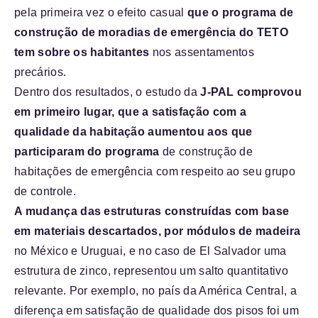
pela primeira vez o efeito casual
que o programa de
construção de moradias de emergência do TETO
tem sobre os habitantes
nos assentamentos
precários.
Dentro dos resultados, o estudo da
J-PAL comprovou
em primeiro lugar, que a satisfação com a
qualidade da habitação aumentou aos que
participaram do programa
de construção de
habitações de emergência com respeito ao seu grupo
de controle.
A mudança das estruturas construídas com base
em materiais descartados, por módulos de madeira
no México e Uruguai, e no caso de El Salvador uma
estrutura de zinco, representou um salto quantitativo
relevante. Por exemplo, no país da América Central, a
diferença em satisfação de qualidade dos pisos foi um