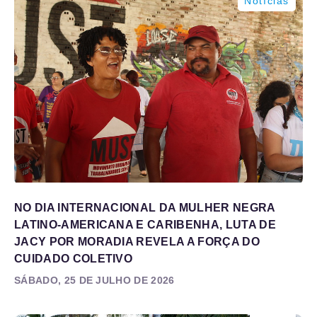
Notícias
NO DIA INTERNACIONAL DA MULHER NEGRA
LATINO-AMERICANA E CARIBENHA, LUTA DE
JACY POR MORADIA REVELA A FORÇA DO
CUIDADO COLETIVO
SÁBADO, 25 DE JULHO DE 2026