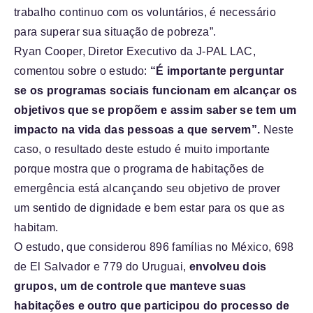
trabalho continuo com os voluntários, é necessário
para superar sua situação de pobreza”.
Ryan Cooper, Diretor Executivo da J-PAL LAC,
comentou sobre o estudo:
“É importante perguntar
se os programas sociais funcionam em alcançar os
objetivos que se propõem e assim saber se tem um
impacto na vida das pessoas a que servem”.
Neste
caso, o resultado deste estudo é muito importante
porque mostra que o programa de habitações de
emergência está alcançando seu objetivo de prover
um sentido de dignidade e bem estar para os que as
habitam.
O estudo, que considerou 896 famílias no México, 698
de El Salvador e 779 do Uruguai,
envolveu dois
grupos, um de controle que manteve suas
habitações e outro que participou do processo de