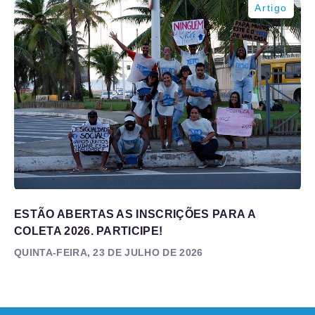
Artigo
ESTÃO ABERTAS AS INSCRIÇÕES PARA A
COLETA 2026. PARTICIPE!
QUINTA-FEIRA, 23 DE JULHO DE 2026