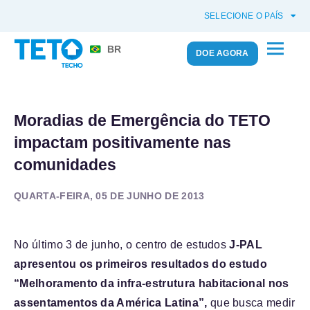
SELECIONE O PAÍS
BR
DOE AGORA
Moradias de Emergência do TETO
impactam positivamente nas
comunidades
QUARTA-FEIRA, 05 DE JUNHO DE 2013
No último 3 de junho, o centro de estudos
J-PAL
apresentou os primeiros resultados do estudo
“Melhoramento da infra-estrutura habitacional nos
assentamentos da América Latina”,
que busca medir