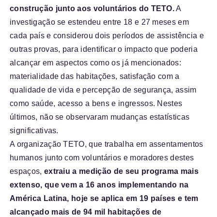
construção junto aos voluntários do TETO.
A
investigação se estendeu entre 18 e 27 meses em
cada país e considerou dois períodos de assistência e
outras provas, para identificar o impacto que poderia
alcançar em aspectos como os já mencionados:
materialidade das habitações, satisfação com a
qualidade de vida e percepção de segurança, assim
como saúde, acesso a bens e ingressos. Nestes
últimos, não se observaram mudanças estatísticas
significativas.
A organização TETO, que trabalha em assentamentos
humanos junto com voluntários e moradores destes
espaços,
extraiu a medição de seu programa mais
extenso, que vem a 16 anos implementando na
América Latina, hoje se aplica em 19 países e tem
alcançado mais de 94 mil habitações de