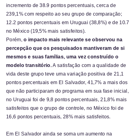
incremento de 38.9 pontos percentuais, cerca de
239,1% com respeito ao seu grupo de comparação;
12.2 pontos percentuais em Uruguai (38,8%) e de 10.7
no México (19,5% mais satisfeitos).
Porém,
o impacto mais relevante se observou na
percepção que os pesquisados mantiveram de si
mesmos e suas famílias, uma vez construído o
modelo transitório.
A satisfação com a qualidade de
vida deste grupo teve uma variação positiva de 21,1
pontos percentuais em El Salvador, 41,7% a mais dos
que não participaram do programa em sua fase inicial,
no Uruguai foi de 9,8 pontos percentuais, 21,8% mais
satisfeitos que o grupo de controle, no México foi de
16,6 pontos percentuais, 28% mais satisfeitos.
Em El Salvador ainda se soma um aumento na