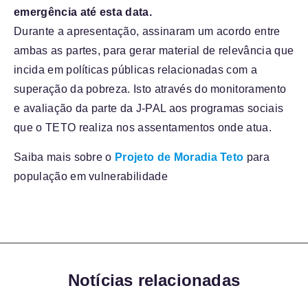
emergência até esta data.
Durante a apresentação, assinaram um acordo entre
ambas as partes, para gerar material de relevância que
incida em políticas públicas relacionadas com a
superação da pobreza. Isto através do monitoramento
e avaliação da parte da J-PAL aos programas sociais
que o TETO realiza nos assentamentos onde atua.
Saiba mais sobre o
Projeto de Moradia Teto
para
população em vulnerabilidade
Notícias relacionadas