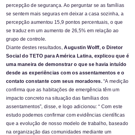
percepção de segurança. Ao perguntar se as famílias
se sentem mais seguras em deixar a casa sozinha, a
percepção aumentou 15,9 pontos percentuais, o que
se traduz em um aumento de 26,5% em relação ao
grupo de controle.
Diante destes resultados,
Augustin Wolff, o Diretor
Social do TETO para América Latina, explicou que é
uma maneira de demonstrar o que se havia intuído
desde as experiências com os assentamentos e o
contato constante com seus moradores.
“A medição
confirma que as habitações de emergência têm um
impacto concreto na situação das famílias dos
assentamentos”, disse, e logo adicionou: “ Com este
estudo podemos confirmar com evidências científicas
que a evolução de nosso modelo de trabalho, baseado
na organização das comunidades mediante um