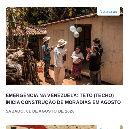
Notícias
EMERGÊNCIA NA VENEZUELA: TETO (TECHO)
INICIA CONSTRUÇÃO DE MORADIAS EM AGOSTO
SÁBADO, 01 DE AGOSTO DE 2026