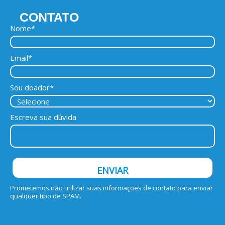
CONTATO
Nome*
Email*
Sou doador*
Escreva sua dúvida
ENVIAR
Prometemos não utilizar suas informações de contato para enviar
qualquer tipo de SPAM.