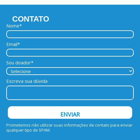
CONTATO
Nome*
Email*
Sou doador*
Escreva sua dúvida
ENVIAR
Prometemos não utilizar suas informações de contato para enviar
qualquer tipo de SPAM.