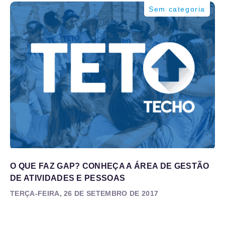
Sem categoria
O QUE FAZ GAP? CONHEÇA A ÁREA DE GESTÃO
DE ATIVIDADES E PESSOAS
TERÇA-FEIRA, 26 DE SETEMBRO DE 2017