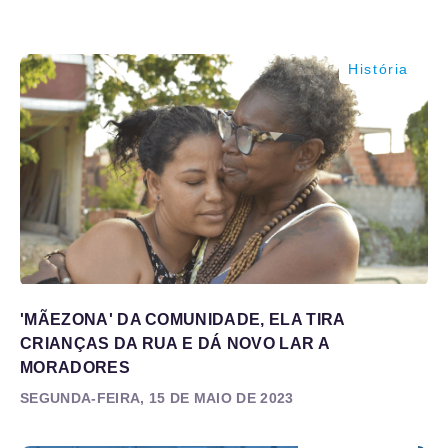
História
'MÃEZONA' DA COMUNIDADE, ELA TIRA
CRIANÇAS DA RUA E DÁ NOVO LAR A
MORADORES
SEGUNDA-FEIRA, 15 DE MAIO DE 2023