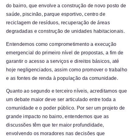
do bairro, que envolve a construção de novo posto de
saúde, piscinão, parque esportivo, centro de
reciclagem de resíduos, recuperação de áreas
degradadas e construção de unidades habitacionais.
Entendemos como comprometimento a execução
emergencial do primeiro nível de propostas, a fim de
garantir o acesso a serviços e direitos básicos, até
hoje negligenciados, assim como promover o trabalho
e as fontes de renda à população da comunidade.
Quanto ao segundo e terceiro níveis, acreditamos que
um debate maior deve ser articulado entre toda a
comunidade e o poder público. Por ser um projeto de
grande impacto no bairro, entendemos que as
discussões têm que ter maior profundidade,
envolvendo os moradores nas decisões que