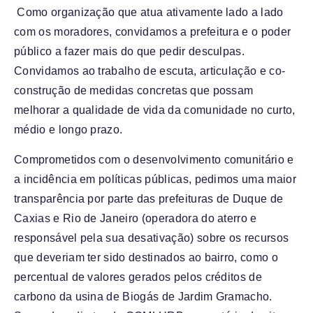
Como organização que atua ativamente lado a lado
com os moradores, convidamos a prefeitura e o poder
público a fazer mais do que pedir desculpas.
Convidamos ao trabalho de escuta, articulação e co-
construção de medidas concretas que possam
melhorar a qualidade de vida da comunidade no curto,
médio e longo prazo.
Comprometidos com o desenvolvimento comunitário e
a incidência em políticas públicas, pedimos uma maior
transparência por parte das prefeituras de Duque de
Caxias e Rio de Janeiro (operadora do aterro e
responsável pela sua desativação) sobre os recursos
que deveriam ter sido destinados ao bairro, como o
percentual de valores gerados pelos créditos de
carbono da usina de Biogás de Jardim Gramacho.