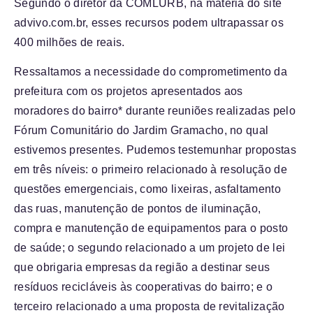
S
egundo o diretor da COMLURB, na matéria do site
advivo.com.br, esses recursos podem ultrapassar os
400 milhões de reais.
Ressaltamos a necessidade do comprometimento da
prefeitura com os projetos apresentados aos
moradores do bairro* durante reuniões realizadas pelo
Fórum Comunitário do Jardim Gramacho, no qual
estivemos presentes. Pudemos testemunhar propostas
em três níveis: o primeiro relacionado à resolução de
questões emergenciais, como lixeiras, asfaltamento
das ruas, manutenção de pontos de iluminação,
compra e manutenção de equipamentos para o posto
de saúde; o segundo relacionado a um projeto de lei
que obrigaria empresas da região a destinar seus
resíduos recicláveis às cooperativas do bairro; e o
terceiro relacionado a uma proposta de revitalização