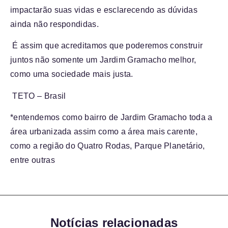
impactarão suas vidas e esclarecendo as dúvidas
ainda não respondidas.
É assim que acreditamos que poderemos construir
juntos não somente um Jardim Gramacho melhor,
como uma sociedade mais justa.
TETO – Brasil
*entendemos como bairro de Jardim Gramacho toda a
área urbanizada assim como a área mais carente,
como a região do Quatro Rodas, Parque Planetário,
entre outras
Notícias relacionadas