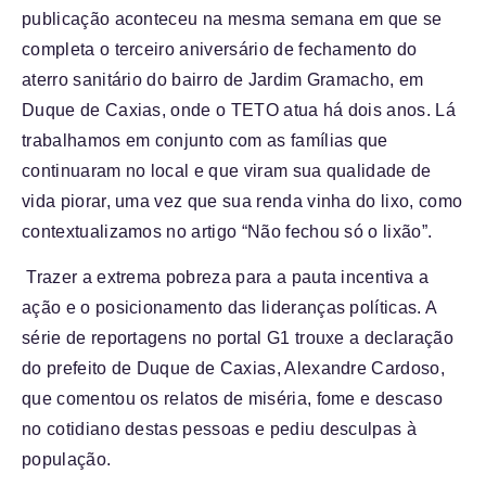
publicação aconteceu na mesma semana em que se
completa o terceiro aniversário de fechamento do
aterro sanitário do bairro de Jardim Gramacho, em
Duque de Caxias, onde o TETO atua há dois anos. Lá
trabalhamos em conjunto com as famílias que
continuaram no local e que viram sua qualidade de
vida piorar, uma vez que sua renda vinha do lixo,
como
contextualizamos no artigo “Não fechou só o lixão”
.
Trazer a extrema pobreza para a pauta incentiva a
ação e o posicionamento das lideranças políticas. A
série de reportagens no portal G1 trouxe a declaração
do prefeito de Duque de Caxias, Alexandre Cardoso,
que comentou os relatos de miséria, fome e descaso
no cotidiano destas pessoas e pediu desculpas à
população.