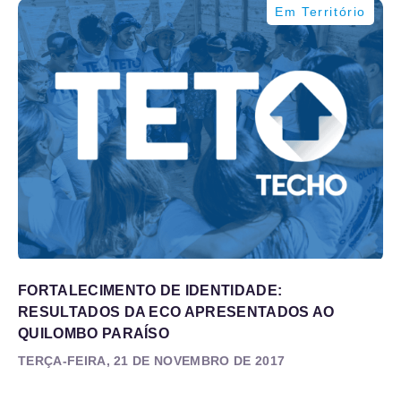
Em Território
FORTALECIMENTO DE IDENTIDADE:
RESULTADOS DA ECO APRESENTADOS AO
QUILOMBO PARAÍSO
TERÇA-FEIRA, 21 DE NOVEMBRO DE 2017