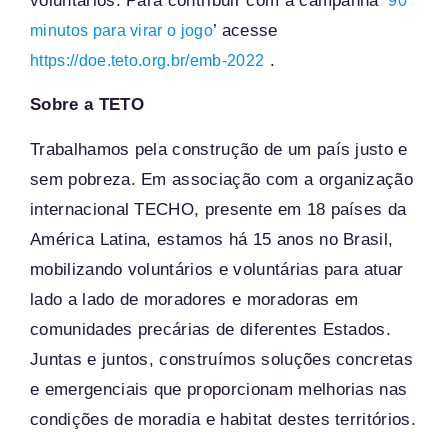
voluntários. Para contribuir com a campanha ‘
90
’ acesse
minutos para virar o jogo
.
https://doe.teto.org.br/emb-2022
Sobre a TETO
Trabalhamos pela construção de um país justo e
sem pobreza. Em associação com a organização
internacional TECHO, presente em 18 países da
América Latina, estamos há 15 anos no Brasil,
mobilizando voluntários e voluntárias para atuar
lado a lado de moradores e moradoras em
comunidades precárias de diferentes Estados.
Juntas e juntos, construímos soluções concretas
e emergenciais que proporcionam melhorias nas
condições de moradia e habitat destes territórios.