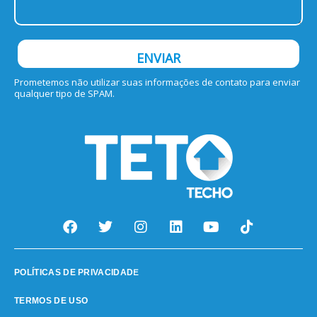
ENVIAR
Prometemos não utilizar suas informações de contato para enviar
qualquer tipo de SPAM.
E
POLÍTICAS DE PRIVACIDAD
TERMOS DE USO