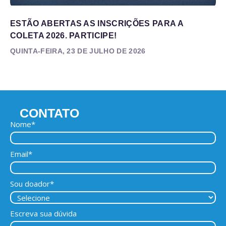
ESTÃO ABERTAS AS INSCRIÇÕES PARA A
COLETA 2026. PARTICIPE!
QUINTA-FEIRA, 23 DE JULHO DE 2026
CONTATO
Nome*
Email*
Sou doador*
Escreva sua dúvida