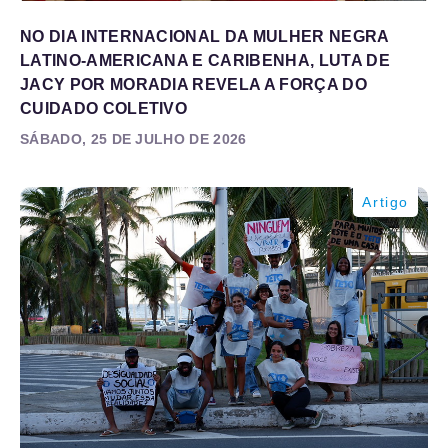
NO DIA INTERNACIONAL DA MULHER NEGRA
LATINO-AMERICANA E CARIBENHA, LUTA DE
JACY POR MORADIA REVELA A FORÇA DO
CUIDADO COLETIVO
SÁBADO, 25 DE JULHO DE 2026
Artigo