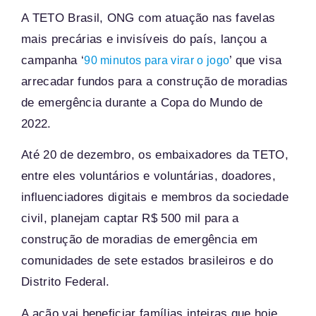
A TETO Brasil, ONG com atuação nas favelas
mais precárias e invisíveis do país, lançou a
campanha ‘
’ que visa
90 minutos para virar o jogo
arrecadar fundos para a construção de moradias
de emergência durante a Copa do Mundo de
2022.
Até 20 de dezembro, os embaixadores da TETO,
entre eles voluntários e voluntárias, doadores,
influenciadores digitais e membros da sociedade
civil, planejam captar R$ 500 mil para a
construção de moradias de emergência em
comunidades de sete estados brasileiros e do
Distrito Federal.
A ação vai beneficiar famílias inteiras que hoje