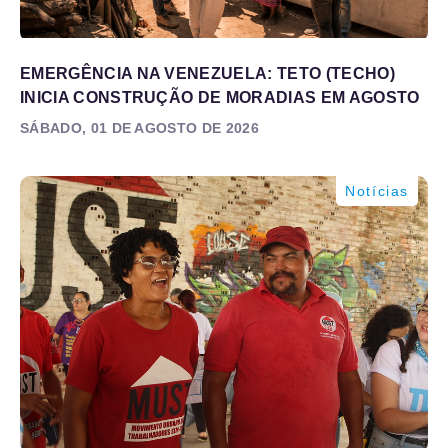
EMERGÊNCIA NA VENEZUELA: TETO (TECHO)
INICIA CONSTRUÇÃO DE MORADIAS EM AGOSTO
SÁBADO, 01 DE AGOSTO DE 2026
Notícias