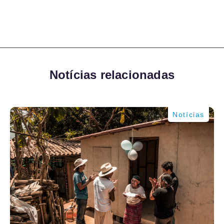
Notícias relacionadas
Notícias