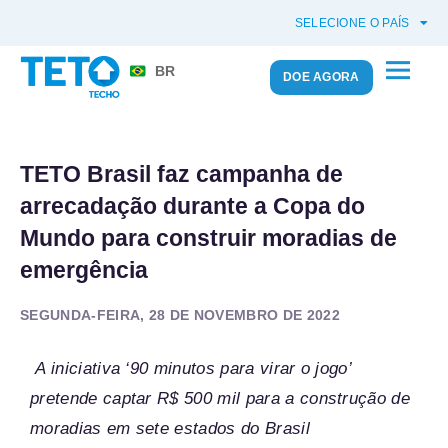
SELECIONE O PAÍS
BR
DOE AGORA
TETO Brasil faz campanha de
arrecadação durante a Copa do
Mundo para construir moradias de
emergência
SEGUNDA-FEIRA, 28 DE NOVEMBRO DE 2022
A iniciativa ‘90 minutos para virar o jogo’
pretende captar R$ 500 mil para a construção de
moradias em sete estados do Brasil