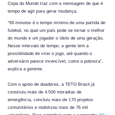
Copa do Mundo traz com a mensagem de que é
tempo de agir para gerar mudança.
“90 minutos é o tempo mínimo de uma partida de
futebol, no qual um país pode se tornar o melhor
do mundo e um jogador o ídolo de uma geração.
Nesse intervalo de tempo, a gente tem a
possibilidade de virar o jogo, até quando o
adversário parece invencível, como a pobreza”,
explica a gerente.
Com o apoio de doadores, a TETO Brasil já
construiu mais de 4.500 moradias de
emergência, concluiu mais de 170 projetos
comunitários e mobilizou mais de 76 mil