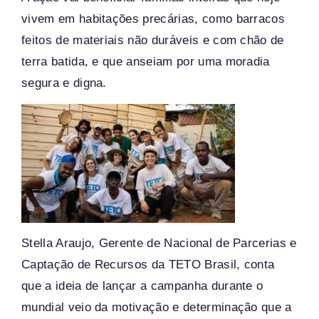
vivem em habitações precárias, como barracos
feitos de materiais não duráveis e com chão de
terra batida, e que anseiam por uma moradia
segura e digna.
Stella Araujo, Gerente de Nacional de Parcerias e
Captação de Recursos da TETO Brasil, conta
que a ideia de lançar a campanha durante o
mundial veio da motivação e determinação que a