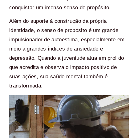
conquistar um imenso senso de propósito.
Além do suporte à construção da própria
identidade, o senso de propósito é um grande
impulsionador de autoestima, especialmente
em
meio a grandes índices de ansiedade e
depressão. Quando a juventude atua em prol do
que acredita e observa o impacto positivo de
suas ações, sua saúde mental também é
transformada.