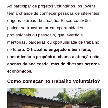
Ao participar de projetos voluntários, os jovens
têm a chance de conhecer pessoas de diferentes
origens e áreas de atuação. Essas conexões
podem se transformar em oportunidades
profissionais ou pessoais, que levarão a
mentorias, parcerias ou oportunidade de trabalho
no futuro.
O trabalho engajado e bem feito,
com missão e propósito, chama a atenção não
apenas da sociedade, mas de diversos setores
econômicos.
Como começar no trabalho voluntário?