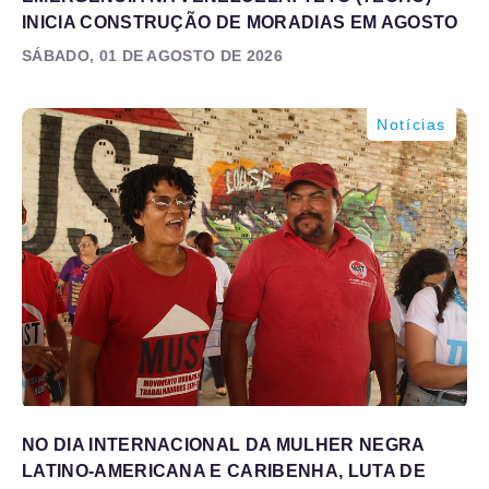
INICIA CONSTRUÇÃO DE MORADIAS EM AGOSTO
SÁBADO, 01 DE AGOSTO DE 2026
Notícias
NO DIA INTERNACIONAL DA MULHER NEGRA
LATINO-AMERICANA E CARIBENHA, LUTA DE