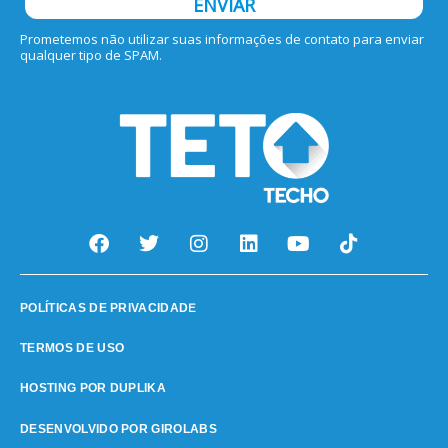
ENVIAR
Prometemos não utilizar suas informações de contato para enviar
qualquer tipo de SPAM.
E
POLÍTICAS DE PRIVACIDAD
TERMOS DE USO
HOSTING POR DUPLIKA
DESENVOLVIDO POR GIROLABS