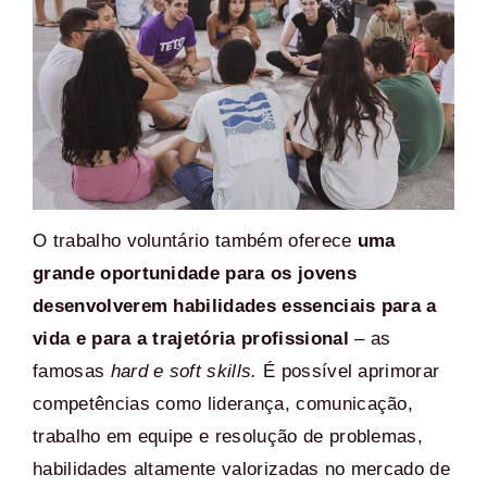
O trabalho voluntário também oferece
uma
grande oportunidade para os jovens
desenvolverem habilidades essenciais para a
vida e para a trajetória profissional
– as
famosas
hard e soft skills.
É possível aprimorar
competências como liderança, comunicação,
trabalho em equipe e resolução de problemas,
habilidades altamente valorizadas no mercado de