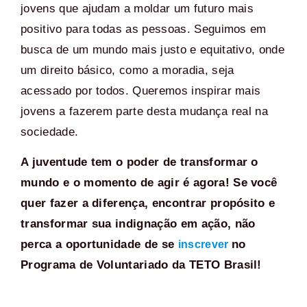
jovens que ajudam a moldar um futuro mais
positivo para todas as pessoas. Seguimos em
busca de um mundo mais justo e equitativo, onde
um direito básico, como a moradia, seja
acessado por todos. Queremos inspirar mais
jovens a fazerem parte desta mudança real na
sociedade.
A juventude tem o poder de transformar o
mundo e o momento de agir é agora! Se você
quer fazer a diferença, encontrar propósito e
transformar sua indignação em ação, não
perca a oportunidade de se
no
inscrever
Programa de Voluntariado da TETO Brasil!