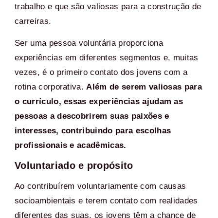
trabalho e que são valiosas para a construção de
carreiras.
Ser uma pessoa voluntária proporciona
experiências em diferentes segmentos e, muitas
vezes, é o primeiro contato dos jovens com a
rotina corporativa.
Além de serem valiosas para
o currículo, essas experiências ajudam as
pessoas a descobrirem suas paixões e
interesses, contribuindo para escolhas
profissionais e acadêmicas.
Voluntariado e propósito
Ao contribuírem voluntariamente com causas
socioambientais e terem contato com realidades
diferentes das suas, os jovens têm a chance de