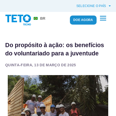
SELECIONE O PAÍS
BR
DOE AGORA
Do propósito à ação: os benefícios
do voluntariado para a juventude
QUINTA-FEIRA, 13 DE MARÇO DE 2025