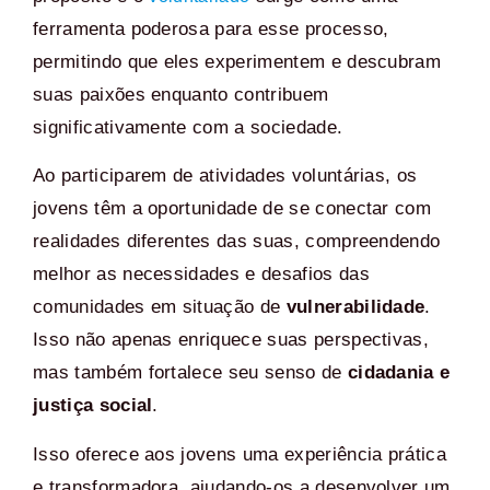
ferramenta poderosa para esse processo,
permitindo que eles experimentem e descubram
suas paixões enquanto contribuem
significativamente com a sociedade.
Ao participarem de atividades voluntárias, os
jovens têm a oportunidade de se conectar com
realidades diferentes das suas, compreendendo
melhor as necessidades e desafios das
comunidades em situação de
vulnerabilidade
.
Isso não apenas enriquece suas perspectivas,
mas também fortalece seu senso de
cidadania e
justiça social
.
Isso oferece aos jovens uma experiência prática
e transformadora, ajudando-os a desenvolver um