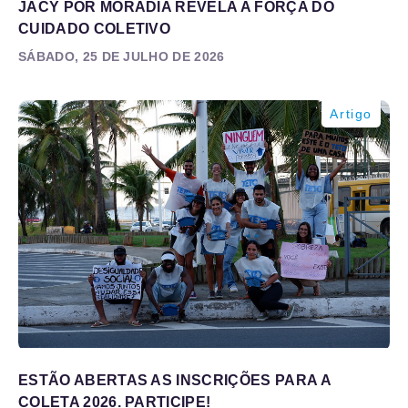
JACY POR MORADIA REVELA A FORÇA DO
CUIDADO COLETIVO
SÁBADO, 25 DE JULHO DE 2026
Artigo
ESTÃO ABERTAS AS INSCRIÇÕES PARA A
COLETA 2026. PARTICIPE!