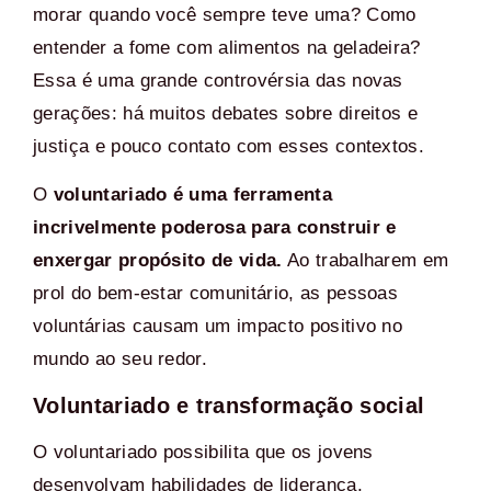
morar quando você sempre teve uma? Como
entender a fome com alimentos na
geladeira?
Essa é uma grande controvérsia das novas
gerações: há muitos debates sobre direitos e
justiça e pouco contato com esses contextos.
O
voluntariado é uma ferramenta
incrivelmente poderosa para construir e
enxergar propósito de vida.
Ao trabalharem em
prol do bem-estar comunitário, as pessoas
voluntárias causam um impacto positivo no
mundo ao seu redor.
Voluntariado e transformação social
O voluntariado possibilita que os jovens
desenvolvam habilidades de liderança,