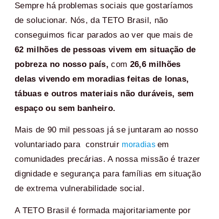
Sempre há problemas sociais que gostaríamos
de solucionar. Nós, da TETO Brasil, não
conseguimos ficar parados ao ver que mais de
62 milhões de pessoas vivem em situação de
pobreza no nosso país,
com
26,6 milhões
delas vivendo em moradias feitas de lonas,
tábuas e outros materiais não duráveis, sem
espaço ou sem banheiro.
Mais de 90 mil pessoas já se juntaram ao nosso
voluntariado para construir
em
moradias
comunidades precárias. A nossa missão é trazer
dignidade e segurança para famílias em situação
de extrema vulnerabilidade social.
A TETO Brasil é formada majoritariamente por