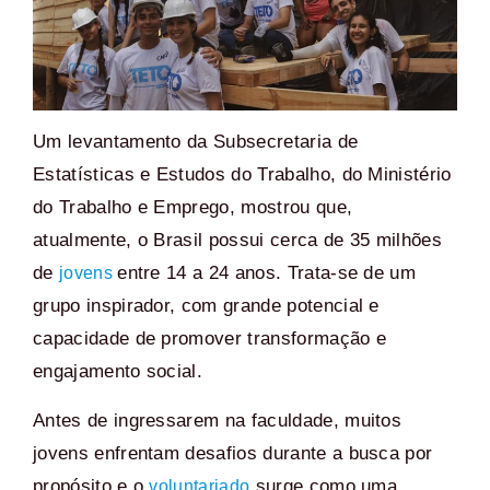
Um levantamento da Subsecretaria de
Estatísticas e Estudos do Trabalho, do Ministério
do Trabalho e Emprego, mostrou que,
atualmente, o Brasil possui cerca de 35 milhões
de
entre 14 a 24 anos. Trata-se de um
jovens
grupo inspirador, com grande potencial e
capacidade de promover transformação e
engajamento social.
Antes de ingressarem na faculdade, muitos
jovens enfrentam desafios durante a busca por
propósito e o
surge como uma
voluntariado