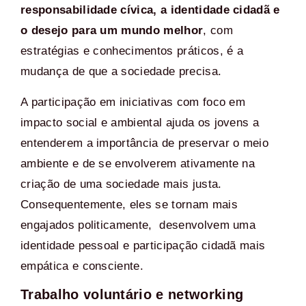
responsabilidade cívica, a identidade cidadã e
o desejo para um mundo melhor
, com
estratégias e conhecimentos práticos, é a
mudança de que a sociedade precisa.
A participação em iniciativas com foco em
impacto social e ambiental ajuda os jovens a
entenderem a importância de preservar o meio
ambiente e de se envolverem ativamente na
criação de uma sociedade mais justa.
Consequentemente, eles se tornam mais
engajados politicamente, desenvolvem uma
identidade pessoal e participação cidadã mais
empática e consciente.
Trabalho voluntário e networking