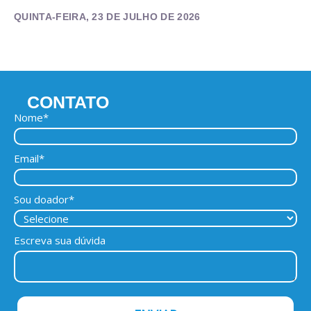
QUINTA-FEIRA, 23 DE JULHO DE 2026
CONTATO
Nome*
Email*
Sou doador*
Escreva sua dúvida