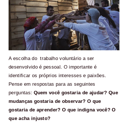
A escolha do trabalho voluntário a ser
desenvolvido é pessoal. O importante é
identificar os próprios interesses e paixões.
Pense em respostas para as seguintes
perguntas:
Quem você gostaria de ajudar? Que
mudanças gostaria de observar? O que
gostaria de aprender? O que indigna você? O
que acha injusto?