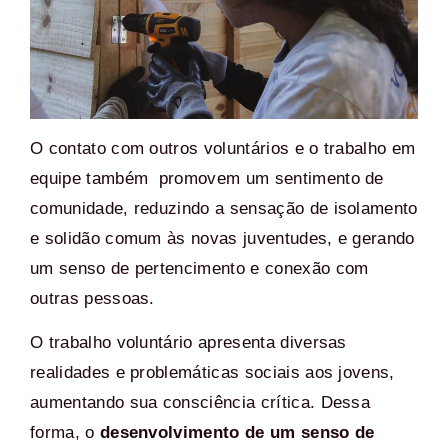
O contato com outros voluntários e o trabalho em
equipe também promovem um sentimento de
comunidade, reduzindo a sensação de isolamento
e solidão comum às novas juventudes, e gerando
um senso de pertencimento e conexão com
outras pessoas.
O trabalho voluntário apresenta diversas
realidades e problemáticas sociais aos jovens,
aumentando sua consciência crítica. Dessa
forma, o
desenvolvimento de um senso de