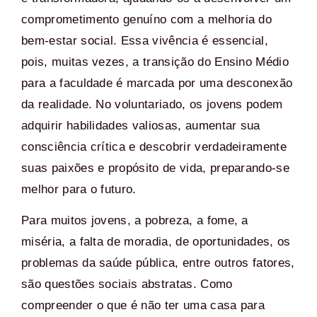
comprometimento genuíno com a melhoria do
bem-estar social. Essa vivência é essencial,
pois, muitas vezes, a transição do Ensino Médio
para a faculdade é marcada por uma desconexão
da realidade. No voluntariado, os jovens podem
adquirir habilidades valiosas, aumentar sua
consciência crítica e descobrir verdadeiramente
suas paixões e propósito de vida, preparando-se
melhor para o futuro.
Para muitos jovens, a pobreza, a fome, a
miséria, a falta de moradia, de oportunidades, os
problemas da saúde pública, entre outros fatores,
são questões sociais abstratas. Como
compreender o que é não ter uma casa para