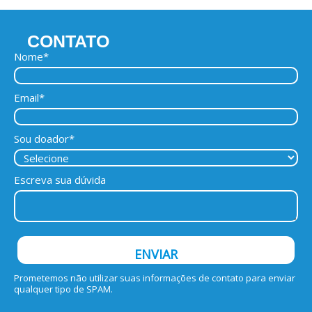
CONTATO
Nome*
Email*
Sou doador*
Escreva sua dúvida
ENVIAR
Prometemos não utilizar suas informações de contato para enviar
qualquer tipo de SPAM.