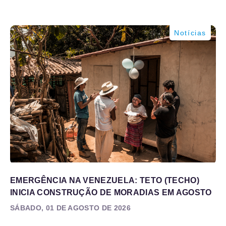
Notícias
EMERGÊNCIA NA VENEZUELA: TETO (TECHO)
INICIA CONSTRUÇÃO DE MORADIAS EM AGOSTO
SÁBADO, 01 DE AGOSTO DE 2026