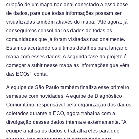
criação de um mapa nacional conectado a essa base
de dados, para que todas informações possam ser
visualizadas também através do mapa. “Até agora, já
conseguimos consolidar os dados de todas as
comunidades que já foram visitadas nacionalmente.
Estamos acertando os últimos detalhes para lançar o
mapa com esses dados. A segunda fase do projeto é
começar a subir nesse mapa as informações que vêm
das ECOs”, conta.
A equipe de São Paulo também finaliza esse primeiro
semestre com novidades. A equipe de Diagnóstico
Comunitário, responsável pela organização dos dados
coletados durante a ECO, agora trabalha com a
divulgação desses dados interna e externamente. “A
equipe analisa os dados e trabalha eles para que