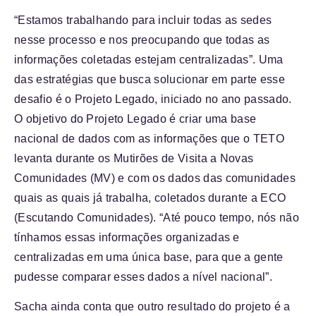
“Estamos trabalhando para incluir todas as sedes
nesse processo e nos preocupando que todas as
informações coletadas estejam centralizadas”. Uma
das estratégias que busca solucionar em parte esse
desafio é o Projeto Legado, iniciado no ano passado.
O objetivo do Projeto Legado é criar uma base
nacional de dados com as informações que o TETO
levanta durante os Mutirões de Visita a Novas
Comunidades (MV) e com os dados das comunidades
quais as quais já trabalha, coletados durante a ECO
(Escutando Comunidades). “Até pouco tempo, nós não
tínhamos essas informações organizadas e
centralizadas em uma única base, para que a gente
pudesse comparar esses dados a nível nacional”.
Sacha ainda conta que outro resultado do projeto é a