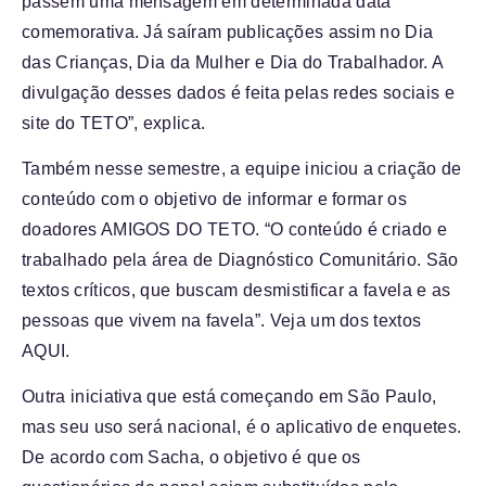
passem uma mensagem em determinada data
comemorativa. Já saíram publicações assim no Dia
das Crianças, Dia da Mulher e Dia do Trabalhador. A
divulgação desses dados é feita pelas redes sociais e
site do TETO”, explica.
Também nesse semestre, a equipe iniciou a criação de
conteúdo com o objetivo de informar e formar os
doadores AMIGOS DO TETO. “O conteúdo é criado e
trabalhado pela área de Diagnóstico Comunitário. São
textos críticos, que buscam desmistificar a favela e as
pessoas que vivem na favela”. Veja um dos textos
AQUI
.
Outra iniciativa que está começando em São Paulo,
mas seu uso será nacional, é o aplicativo de enquetes.
De acordo com Sacha, o objetivo é que os