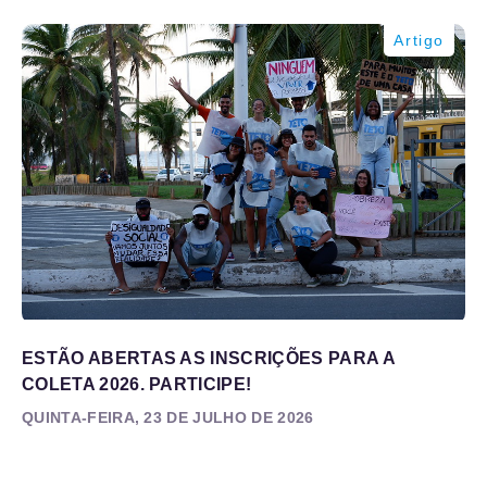
Artigo
ESTÃO ABERTAS AS INSCRIÇÕES PARA A
COLETA 2026. PARTICIPE!
QUINTA-FEIRA, 23 DE JULHO DE 2026