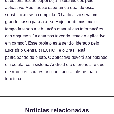
questionários de papel sejam substituídos pelo
aplicativo. Mas não se sabe ainda quando essa
substituição será completa. “O aplicativo será um
grande passo para a área. Hoje, perdemos muito
tempo fazendo a tabulação manual das informações
das enquetes. Já estamos fazendo teste do aplicativo
em campo”. Esse projeto está sendo liderado pelo
Escritório Central (TECHO), e o Brasil está
participando do piloto. O aplicativo deverá ser baixado
em celular com sistema Android e o diferencial é que
ele não precisará estar conectado à internet para
funcionar.
Notícias relacionadas