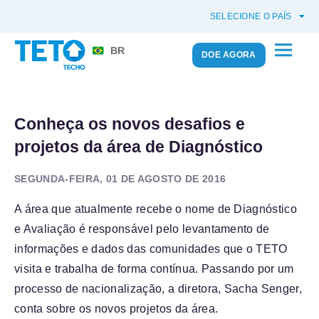
SELECIONE O PAÍS
BR
DOE AGORA
Conheça os novos desafios e
projetos da área de Diagnóstico
SEGUNDA-FEIRA, 01 DE AGOSTO DE 2016
A área que atualmente recebe o nome de Diagnóstico
e Avaliação é responsável pelo levantamento de
informações e dados das comunidades que o TETO
visita e trabalha de forma contínua. Passando por um
processo de nacionalização, a diretora, Sacha Senger,
conta sobre os novos projetos da área.