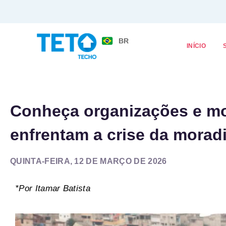
BR
INÍCIO
Conheça organizações e m
enfrentam a crise da moradi
QUINTA-FEIRA, 12 DE MARÇO DE 2026
*Por Itamar Batista