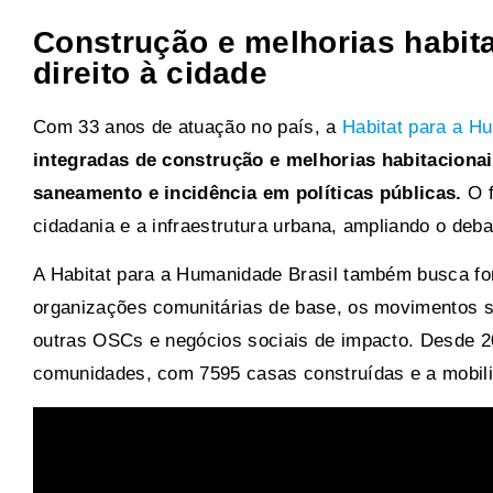
Construção e melhorias habit
direito à cidade
Com 33 anos de atuação no país, a
Habitat para a H
integradas de construção e melhorias habitaciona
saneamento e incidência em políticas públicas.
O f
cidadania e a infraestrutura urbana, ampliando o debat
A Habitat para a Humanidade Brasil também busca fo
organizações comunitárias de base, os movimentos so
outras OSCs e negócios sociais de impacto. Desde 20
comunidades, com 7595 casas construídas e a mobili