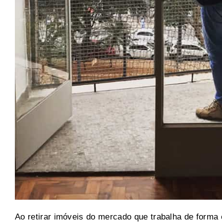
Ao retirar imóveis do mercado que trabalha de forma