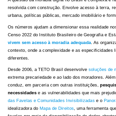
resolvida com construção. Envolve acesso à terra, re
urbana, políticas públicas, mercado imobiliário e for
Os números ajudam a dimensionar essa realidade nos 
Censo 2022 do Instituto Brasileiro de Geografia e Est
vivem sem acesso à moradia adequada
. As organiz
contexto, onde a complexidade e as especificidades 
diferentes.
Desde 2006, a TETO Brasil desenvolve
soluções de m
extrema precariedade e ao lado dos moradores. Além
conduz, em parceria com outras instituições,
pesquis
necessidades
e as vulnerabilidades que mais preju
das Favelas e Comunidades Invisibilizadas
e o
Panor
idealizadora do
Mapa de Direitos
, uma ferramenta que