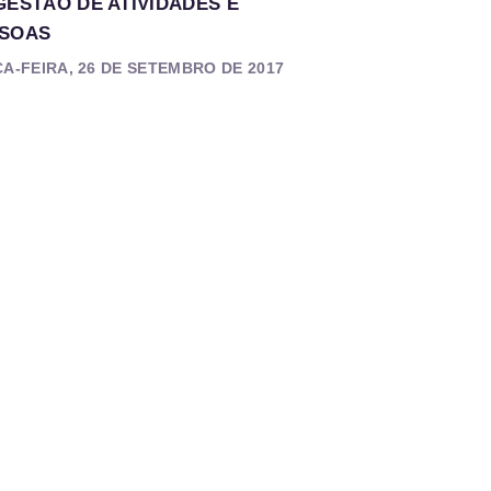
GESTÃO DE ATIVIDADES E
SOAS
A-FEIRA, 26 DE SETEMBRO DE 2017