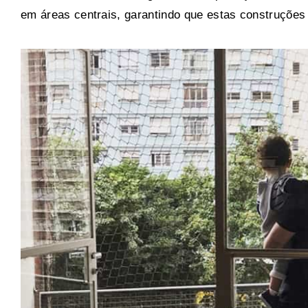
em áreas centrais, garantindo que estas construções