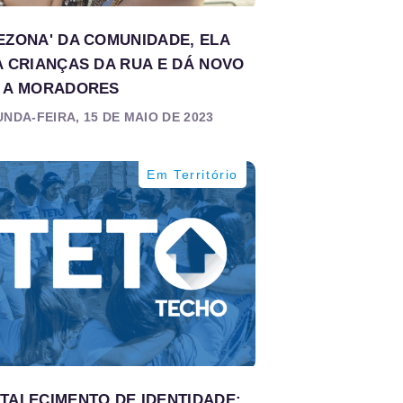
EZONA' DA COMUNIDADE, ELA
A CRIANÇAS DA RUA E DÁ NOVO
 A MORADORES
NDA-FEIRA, 15 DE MAIO DE 2023
Em Território
TALECIMENTO DE IDENTIDADE: