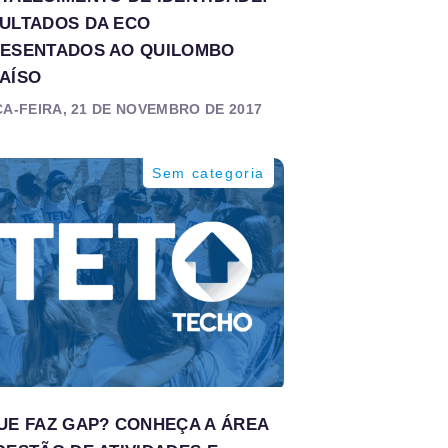
ULTADOS DA ECO
ESENTADOS AO QUILOMBO
AÍSO
A-FEIRA, 21 DE NOVEMBRO DE 2017
Sem categoria
UE FAZ GAP? CONHEÇA A ÁREA