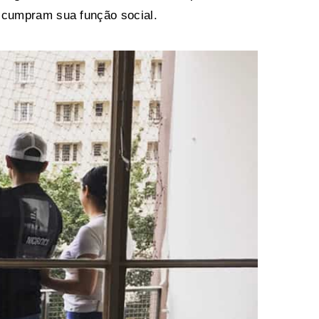
 cumpram sua função social.