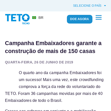
SELECIONE O PAÍS
BR
DOE AGORA
Campanha Embaixadores garante a
construção de mais de 150 casas
QUARTA-FEIRA, 26 DE JUNHO DE 2019
O quarto ano da campanha Embaixadores foi
um sucesso! Mais uma vez, este crowdfunding
comprova a força da rede do voluntariado do
TETO. Foram 36 campanhas movidas por mais de 40
Embaixadores de todo o Brasil.