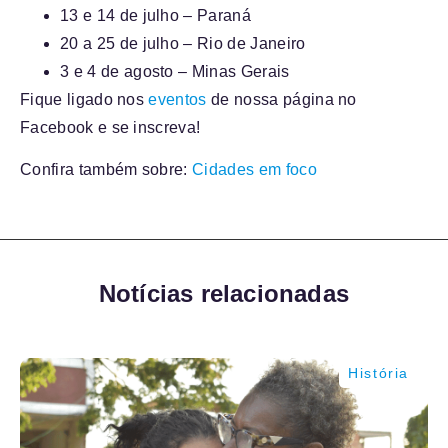
13 e 14 de julho – Paraná
20 a 25 de julho – Rio de Janeiro
3 e 4 de agosto – Minas Gerais
Fique ligado nos
eventos
de nossa página no
Facebook e se inscreva!
Confira também sobre:
Cidades em foco
Notícias relacionadas
História