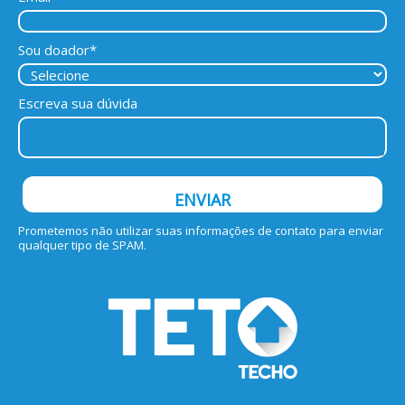
Sou doador*
Escreva sua dúvida
ENVIAR
Prometemos não utilizar suas informações de contato para enviar
qualquer tipo de SPAM.