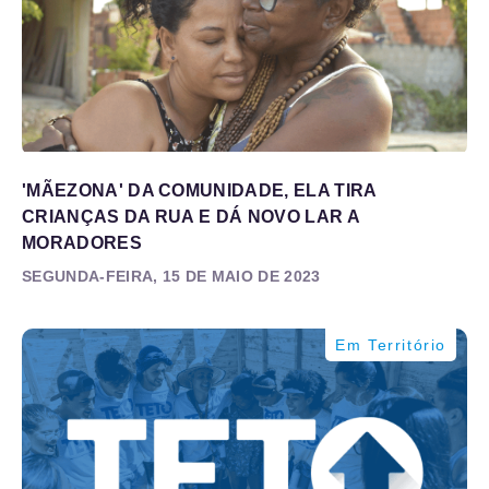
'MÃEZONA' DA COMUNIDADE, ELA TIRA
CRIANÇAS DA RUA E DÁ NOVO LAR A
MORADORES
SEGUNDA-FEIRA, 15 DE MAIO DE 2023
Em Território