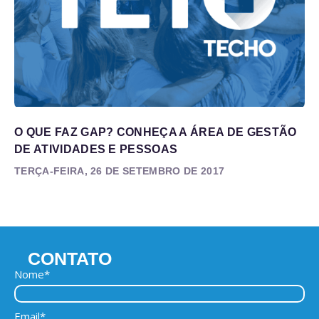
O QUE FAZ GAP? CONHEÇA A ÁREA DE GESTÃO
DE ATIVIDADES E PESSOAS
TERÇA-FEIRA, 26 DE SETEMBRO DE 2017
CONTATO
Nome*
Email*