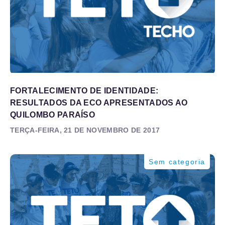
FORTALECIMENTO DE IDENTIDADE:
RESULTADOS DA ECO APRESENTADOS AO
QUILOMBO PARAÍSO
TERÇA-FEIRA, 21 DE NOVEMBRO DE 2017
Sem categoria