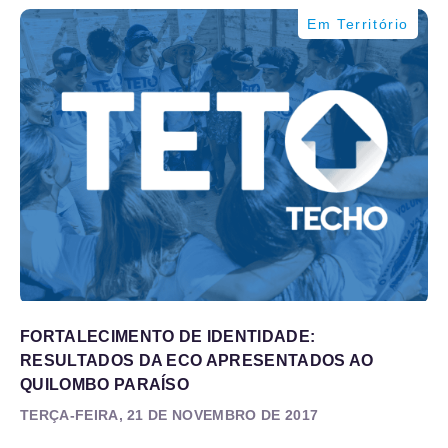
Em Território
FORTALECIMENTO DE IDENTIDADE:
RESULTADOS DA ECO APRESENTADOS AO
QUILOMBO PARAÍSO
TERÇA-FEIRA, 21 DE NOVEMBRO DE 2017