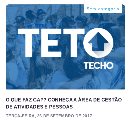
Sem categoria
O QUE FAZ GAP? CONHEÇA A ÁREA DE GESTÃO
DE ATIVIDADES E PESSOAS
TERÇA-FEIRA, 26 DE SETEMBRO DE 2017