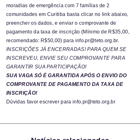
moradias de emergência com 7 famílias de 2
comunidades em Curitiba basta clicar no link abaixo,
preencher os dados, e enviar o comprovante de
pagamento da taxa de inscrição (Mínimo de R$35,00,
recomendado: R$50,00) para info.pr@teto.org.br.
I
NSCRIÇÕES JÁ ENCERRADAS! PARA QUEM SE
INSCREVEU, ENVIE SEU COMPROVANTE PARA
GARANTIR SUA PARTICIPAÇÃO!
SUA VAGA SÓ É GARANTIDA APÓS O ENVIO DO
COMPROVANTE DE PAGAMENTO DA TAXA DE
INSCRIÇÃO!
Dúvidas favor escrever para info.pr@teto.org.br